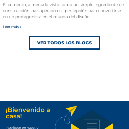
El cemento, a menudo visto como un simple ingrediente de
construcción, ha superado esa percepción para convertirse
en un protagonista en el mundo del diseño
Leer más »
VER TODOS LOS BLOGS
¡Bienvenido a
casa!
Inscríbete en nuestro