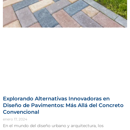
Explorando Alternativas Innovadoras en
Diseño de Pavimentos: Más Allá del Concreto
Convencional
enero 17, 2024
En el mundo del diseño urbano y arquitectura, los