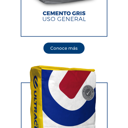
Conoce más