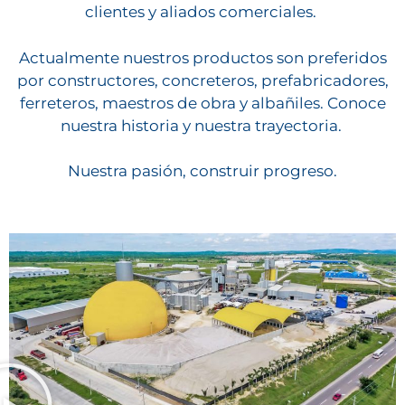
clientes y aliados comerciales.
Actualmente nuestros productos son preferidos
por constructores, concreteros, prefabricadores,
ferreteros, maestros de obra y albañiles. Conoce
nuestra historia y nuestra trayectoria.
Nuestra pasión, construir progreso.