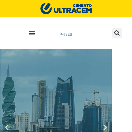
PAÍSES