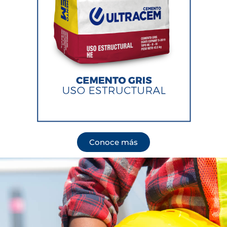
Conoce más