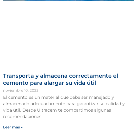
Transporta y almacena correctamente el
cemento para alargar su vida útil
noviembre 10, 2023
El cemento es un material que debe ser manejado y
almacenado adecuadamente para garantizar su calidad y
vida útil. Desde Ultracem te compartimos algunas
recomendaciones
Leer más »