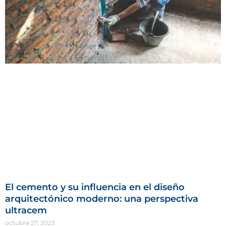
El cemento y su influencia en el diseño
arquitectónico moderno: una perspectiva
ultracem
octubre 27, 2023