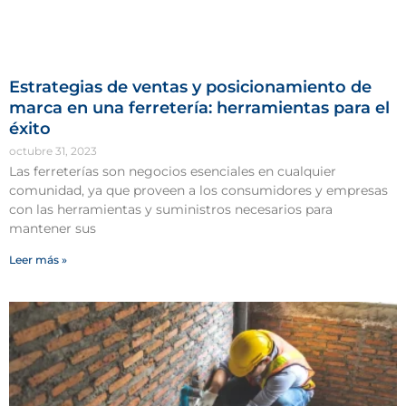
Estrategias de ventas y posicionamiento de
marca en una ferretería: herramientas para el
éxito
octubre 31, 2023
Las ferreterías son negocios esenciales en cualquier
comunidad, ya que proveen a los consumidores y empresas
con las herramientas y suministros necesarios para
mantener sus
Leer más »