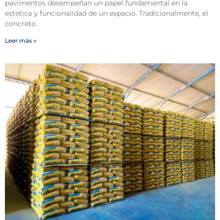
pavimentos desempeñan un papel fundamental en la
estética y funcionalidad de un espacio. Tradicionalmente, el
concreto
Leer más »