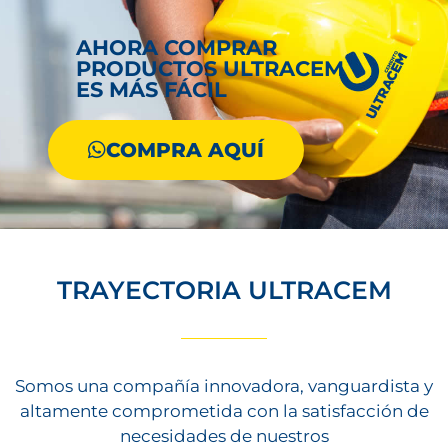
AHORA COMPRAR
PRODUCTOS ULTRACEM
ES MÁS FÁCIL
COMPRA AQUÍ
TRAYECTORIA ULTRACEM
Somos una compañía innovadora, vanguardista y
altamente comprometida con la satisfacción de
necesidades de nuestros