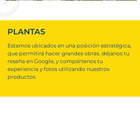
PLANTAS
Estamos ubicados en una posición estratégica,
que permitirá hacer grandes obras. déjanos tu
reseña en Google, y compártenos tu
experiencia y fotos utilizando nuestros
productos.