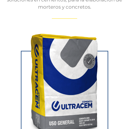
morteros y concretos.