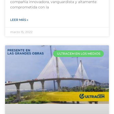
compañía innovadora, vanguardista y altamente
comprometida con la
LEER MÁS »
marzo 15, 2022
ULTRACEM EN LOS MEDIOS