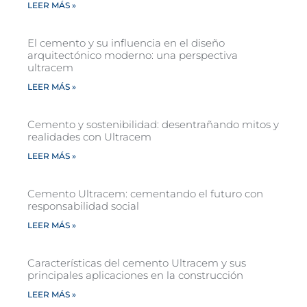
LEER MÁS »
El cemento y su influencia en el diseño
arquitectónico moderno: una perspectiva
ultracem
LEER MÁS »
Cemento y sostenibilidad: desentrañando mitos y
realidades con Ultracem
LEER MÁS »
Cemento Ultracem: cementando el futuro con
responsabilidad social
LEER MÁS »
Características del cemento Ultracem y sus
principales aplicaciones en la construcción
LEER MÁS »