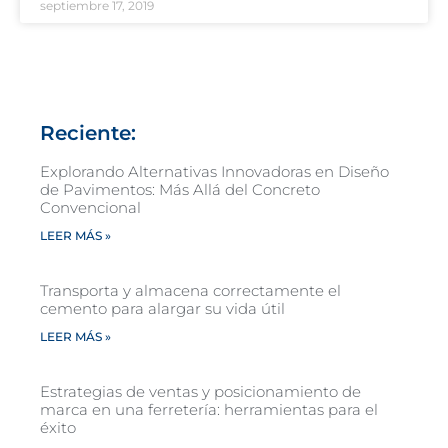
septiembre 17, 2019
Reciente:
Explorando Alternativas Innovadoras en Diseño
de Pavimentos: Más Allá del Concreto
Convencional
LEER MÁS »
Transporta y almacena correctamente el
cemento para alargar su vida útil
LEER MÁS »
Estrategias de ventas y posicionamiento de
marca en una ferretería: herramientas para el
éxito