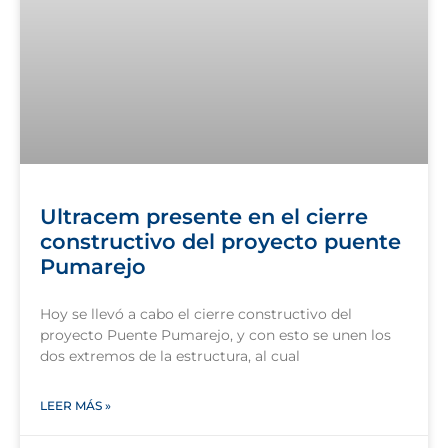
Ultracem presente en el cierre
constructivo del proyecto puente
Pumarejo
Hoy se llevó a cabo el cierre constructivo del
proyecto Puente Pumarejo, y con esto se unen los
dos extremos de la estructura, al cual
LEER MÁS »