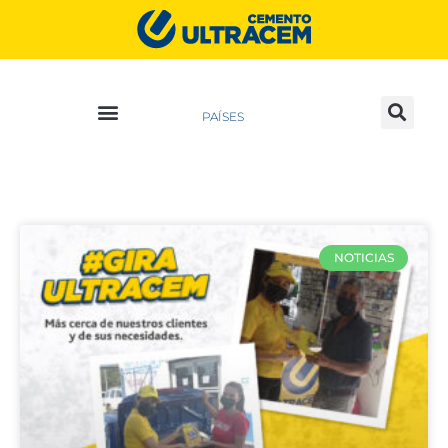
PAÍSES
NOTICIAS