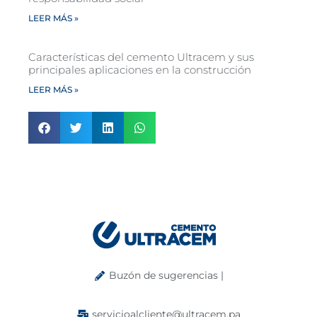
LEER MÁS »
Características del cemento Ultracem y sus
principales aplicaciones en la construcción
LEER MÁS »
Buzón de sugerencias |
servicioalcliente@ultracem.pa