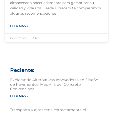
almacenado adecuadamente para garantizar su
calidad y vida útil. Desde Ultracem te compartimos
algunas recomendaciones
LEER MÁS »
noviembre 10, 2023
Reciente:
Explorando Alternativas Innovadoras en Diseño
de Pavimentos: Más Allá del Concreto
Convencional
LEER MÁS »
Transporta y almacena correctamente el