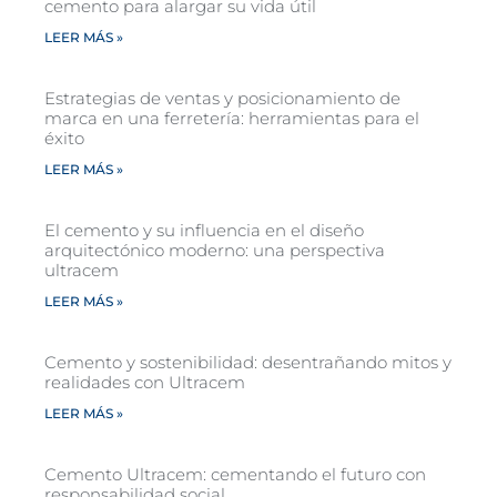
cemento para alargar su vida útil
LEER MÁS »
Estrategias de ventas y posicionamiento de
marca en una ferretería: herramientas para el
éxito
LEER MÁS »
El cemento y su influencia en el diseño
arquitectónico moderno: una perspectiva
ultracem
LEER MÁS »
Cemento y sostenibilidad: desentrañando mitos y
realidades con Ultracem
LEER MÁS »
Cemento Ultracem: cementando el futuro con
responsabilidad social