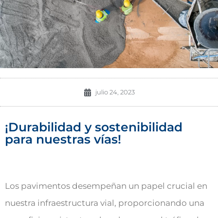
julio 24, 2023
¡Durabilidad y sostenibilidad
para nuestras vías!
Los pavimentos desempeñan un papel crucial en
nuestra infraestructura vial, proporcionando una