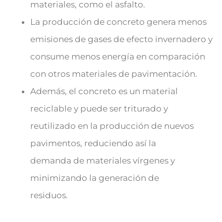
materiales, como el asfalto.
La producción de concreto genera menos
emisiones de gases de efecto invernadero y
consume menos energía en comparación
con otros materiales de pavimentación.
Además, el concreto es un material
reciclable y puede ser triturado y
reutilizado en la producción de nuevos
pavimentos, reduciendo así la
demanda de materiales vírgenes y
minimizando la generación de
residuos.