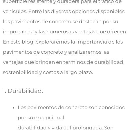
superficie resistente y duradera para el tráfico de
vehículos. Entre las diversas opciones disponibles,
los pavimentos de concreto se destacan por su
importancia y las numerosas ventajas que ofrecen.
En este blog, exploraremos la importancia de los
pavimentos de concreto y analizaremos las
ventajas que brindan en términos de durabilidad,
sostenibilidad y costos a largo plazo.
1. Durabilidad:
Los pavimentos de concreto son conocidos
por su excepcional
durabilidad y vida útil prolongada. Son