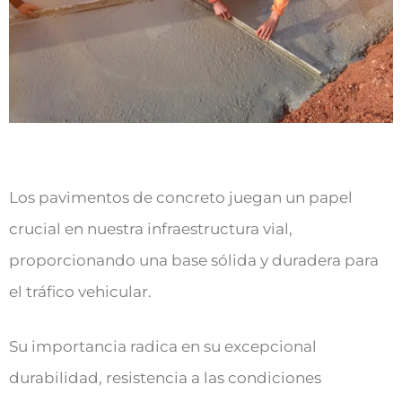
Los pavimentos de concreto juegan un papel
crucial en nuestra infraestructura vial,
proporcionando una base sólida y duradera para
el tráfico vehicular.
Su importancia radica en su excepcional
durabilidad, resistencia a las condiciones