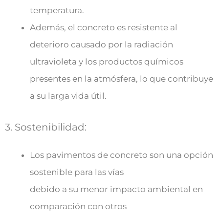
temperatura.
Además, el concreto es resistente al
deterioro causado por la radiación
ultravioleta y los productos químicos
presentes en la atmósfera, lo que contribuye
a su larga vida útil.
3. Sostenibilidad:
Los pavimentos de concreto son una opción
sostenible para las vías
debido a su menor impacto ambiental en
comparación con otros