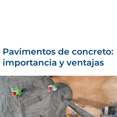
PAÍSES
Pavimentos de concreto:
importancia y ventajas