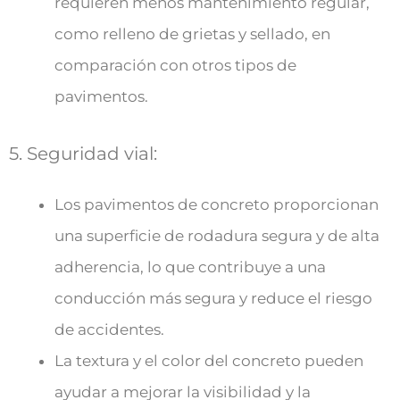
requieren menos mantenimiento regular,
como relleno de grietas y sellado, en
comparación con otros tipos de
pavimentos.
5. Seguridad vial:
Los pavimentos de concreto proporcionan
una superficie de rodadura segura y de alta
adherencia, lo que contribuye a una
conducción más segura y reduce el riesgo
de accidentes.
La textura y el color del concreto pueden
ayudar a mejorar la visibilidad y la