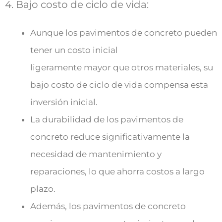
4. Bajo costo de ciclo de vida:
Aunque los pavimentos de concreto pueden
tener un costo inicial
ligeramente mayor que otros materiales, su
bajo costo de ciclo de vida compensa esta
inversión inicial.
La durabilidad de los pavimentos de
concreto reduce significativamente la
necesidad de mantenimiento y
reparaciones, lo que ahorra costos a largo
plazo.
Además, los pavimentos de concreto