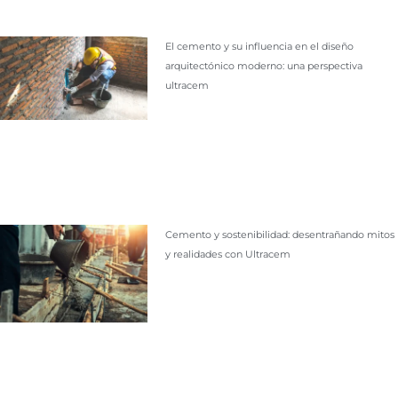
El cemento y su influencia en el diseño
arquitectónico moderno: una perspectiva
ultracem
Cemento y sostenibilidad: desentrañando mitos
y realidades con Ultracem