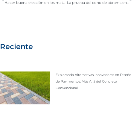
Hacer buena elección en los materiales de construcción
La prueba del cono de abrams en construcción
Reciente
Explorando Alternativas Innovadoras en Diseño
de Pavimentos: Más Allá del Concreto
Convencional