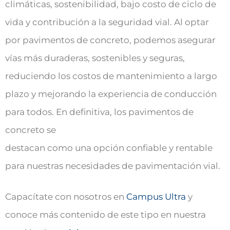
climáticas, sostenibilidad, bajo costo de ciclo de
vida y contribución a la seguridad vial. Al optar
por pavimentos de concreto, podemos asegurar
vías más duraderas, sostenibles y seguras,
reduciendo los costos de mantenimiento a largo
plazo y mejorando la experiencia de conducción
para todos. En definitiva, los pavimentos de
concreto se
destacan como una opción confiable y rentable
para nuestras necesidades de pavimentación vial.
Capacítate con nosotros en
Campus Ultra
y
conoce más contenido de este tipo en nuestra