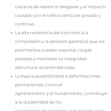
capaces de resistir el desgaste y el impacto
causado por el tráfico vehicular pesado y
continuo.
La alta resistencia del concreto a la
compresión y la abrasión garantiza que los
pavimentos puedan soportar cargas
pesadas y mantener su integridad
estructural durante décadas.
La baja susceptibilidad a deformaciones
permanentes, como el
agrietamiento y el hundimiento, contribuye
a la durabilidad de los
pavimentos de concreto, reduciendo así la