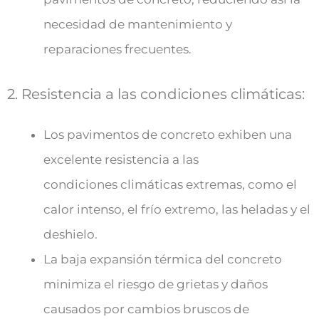
necesidad de mantenimiento y
reparaciones frecuentes.
2. Resistencia a las condiciones climáticas:
Los pavimentos de concreto exhiben una
excelente resistencia a las
condiciones climáticas extremas, como el
calor intenso, el frío extremo, las heladas y el
deshielo.
La baja expansión térmica del concreto
minimiza el riesgo de grietas y daños
causados por cambios bruscos de