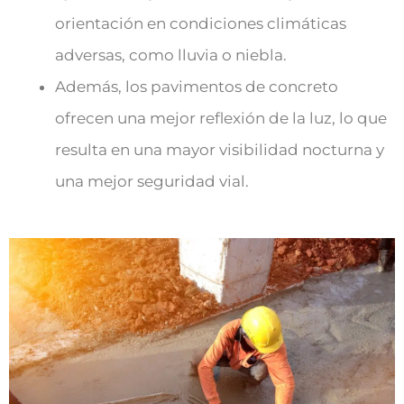
orientación en condiciones climáticas
adversas, como lluvia o niebla.
Además, los pavimentos de concreto
ofrecen una mejor reflexión de la luz, lo que
resulta en una mayor visibilidad nocturna y
una mejor seguridad vial.