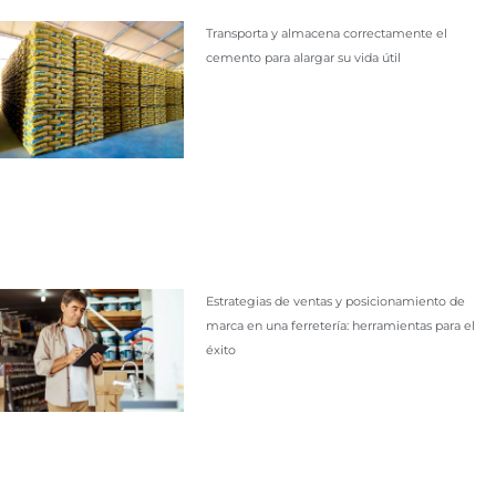
Transporta y almacena correctamente el
cemento para alargar su vida útil
Estrategias de ventas y posicionamiento de
marca en una ferretería: herramientas para el
éxito