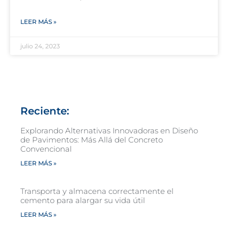
LEER MÁS »
julio 24, 2023
Reciente:
Explorando Alternativas Innovadoras en Diseño
de Pavimentos: Más Allá del Concreto
Convencional
LEER MÁS »
Transporta y almacena correctamente el
cemento para alargar su vida útil
LEER MÁS »