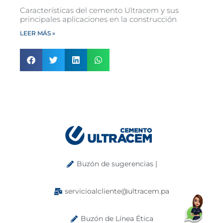
Características del cemento Ultracem y sus
principales aplicaciones en la construcción
LEER MÁS »
Buzón de sugerencias |
servicioalcliente@ultracem.pa
Buzón de Línea Ética