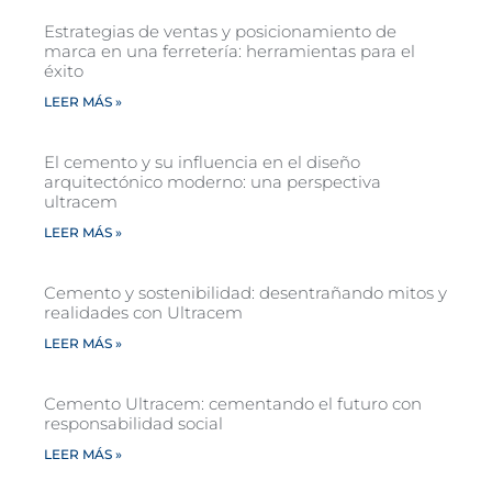
Estrategias de ventas y posicionamiento de
marca en una ferretería: herramientas para el
éxito
LEER MÁS »
El cemento y su influencia en el diseño
arquitectónico moderno: una perspectiva
ultracem
LEER MÁS »
Cemento y sostenibilidad: desentrañando mitos y
realidades con Ultracem
LEER MÁS »
Cemento Ultracem: cementando el futuro con
responsabilidad social
LEER MÁS »