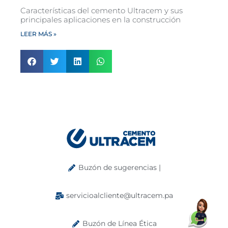
Características del cemento Ultracem y sus
principales aplicaciones en la construcción
LEER MÁS »
Buzón de sugerencias |
servicioalcliente@ultracem.pa
Buzón de Línea Ética