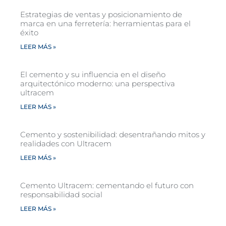
Estrategias de ventas y posicionamiento de
marca en una ferretería: herramientas para el
éxito
LEER MÁS »
El cemento y su influencia en el diseño
arquitectónico moderno: una perspectiva
ultracem
LEER MÁS »
Cemento y sostenibilidad: desentrañando mitos y
realidades con Ultracem
LEER MÁS »
Cemento Ultracem: cementando el futuro con
responsabilidad social
LEER MÁS »