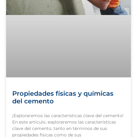
Propiedades físicas y químicas
del cemento
¡Exploraremos las características clave del cemento!
En este artículo, exploraremos las características
clave del cemento, tanto en términos de sus
propiedades físicas como de sus