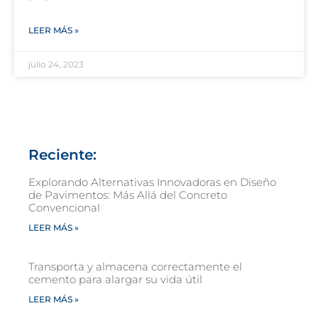
LEER MÁS »
julio 24, 2023
Reciente:
Explorando Alternativas Innovadoras en Diseño
de Pavimentos: Más Allá del Concreto
Convencional
LEER MÁS »
Transporta y almacena correctamente el
cemento para alargar su vida útil
LEER MÁS »