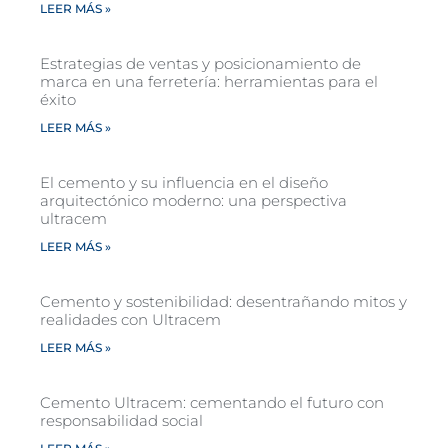
LEER MÁS »
Estrategias de ventas y posicionamiento de
marca en una ferretería: herramientas para el
éxito
LEER MÁS »
El cemento y su influencia en el diseño
arquitectónico moderno: una perspectiva
ultracem
LEER MÁS »
Cemento y sostenibilidad: desentrañando mitos y
realidades con Ultracem
LEER MÁS »
Cemento Ultracem: cementando el futuro con
responsabilidad social