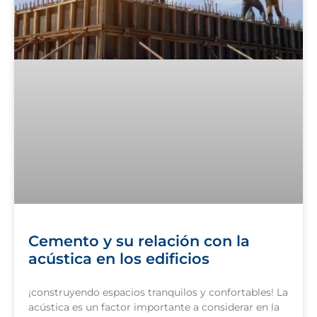
Cemento y su relación con la
acústica en los edificios
¡construyendo espacios tranquilos y confortables! La
acústica es un factor importante a considerar en la