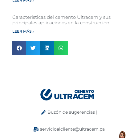
LEER MÁS »
Características del cemento Ultracem y sus
principales aplicaciones en la construcción
LEER MÁS »
Buzón de sugerencias |
servicioalcliente@ultracem.pa