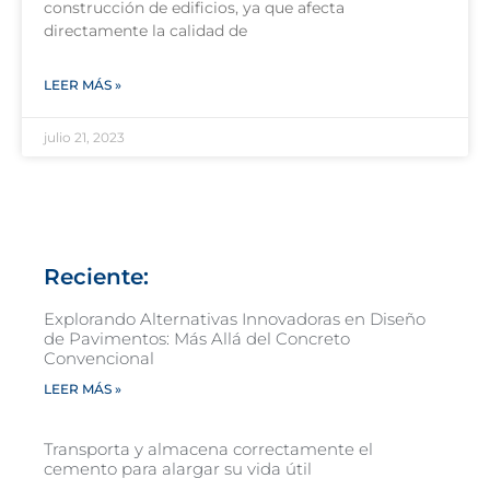
construcción de edificios, ya que afecta
directamente la calidad de
LEER MÁS »
julio 21, 2023
Reciente:
Explorando Alternativas Innovadoras en Diseño
de Pavimentos: Más Allá del Concreto
Convencional
LEER MÁS »
Transporta y almacena correctamente el
cemento para alargar su vida útil