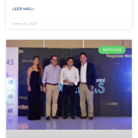
LEER MÁS »
enero 9, 2020
NOTICIAS