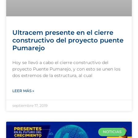
Ultracem presente en el cierre
constructivo del proyecto puente
Pumarejo
Hoy se llevó a cabo el cierre constructivo del
proyecto Puente Pumarejo, y con esto se unen los
dos extremos de la estructura, al cual
LEER MÁS »
septiembre 17, 2019
NOTICIAS