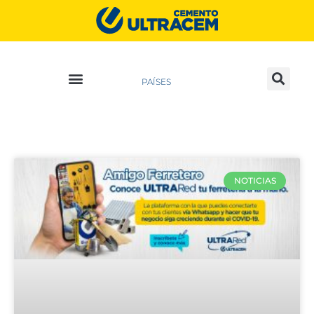
PAÍSES
NOTICIAS