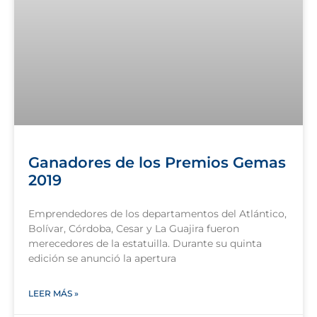
Ganadores de los Premios Gemas
2019
Emprendedores de los departamentos del Atlántico,
Bolívar, Córdoba, Cesar y La Guajira fueron
merecedores de la estatuilla. Durante su quinta
edición se anunció la apertura
LEER MÁS »