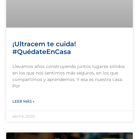
¡Ultracem te cuida!
#QuédateEnCasa
Llevamos años construyendo juntos lugares sólidos
en los que nos sentimos más seguros, en los que
compartimos y aprendemos. Y esa es nuestra casa.
Por
LEER MÁS »
abril 6, 2020