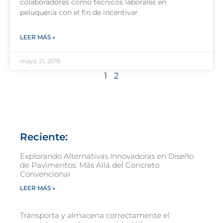
colaboradores como técnicos laborales en
peluquería con el fin de incentivar
LEER MÁS »
mayo 21, 2019
1
2
Reciente:
Explorando Alternativas Innovadoras en Diseño
de Pavimentos: Más Allá del Concreto
Convencional
LEER MÁS »
Transporta y almacena correctamente el