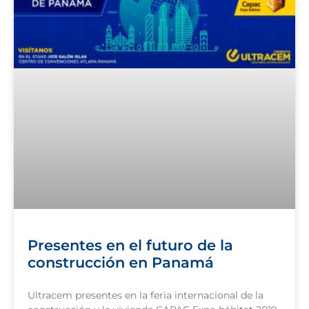
Presentes en el futuro de la
construcción en Panamá
Ultracem presentes en la feria internacional de la