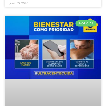
junio 15, 2020
NOTICIAS