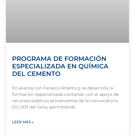
PROGRAMA DE FORMACIÓN
ESPECIALIZADA EN QUÍMICA
DEL CEMENTO
En alianza con Fenalco Atlántico se desarrolla la
formación especializada contando con el apoyo de
recursos públicos provenientes de la convocatoria
DG-003 del Sena, permitiendo
LEER MÁS »