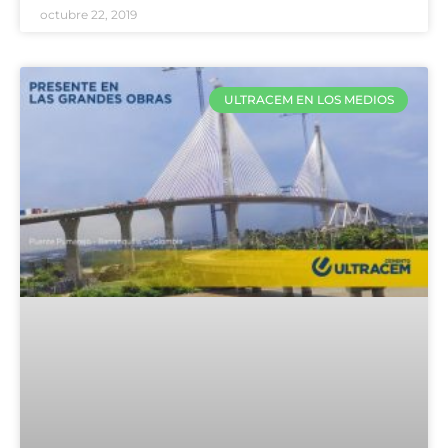
octubre 22, 2019
ULTRACEM EN LOS MEDIOS