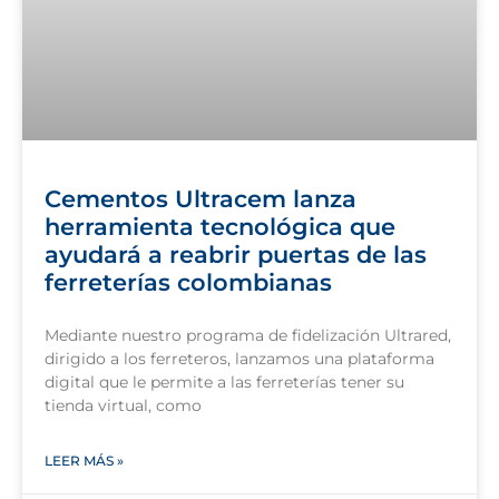
Cementos Ultracem lanza
herramienta tecnológica que
ayudará a reabrir puertas de las
ferreterías colombianas
Mediante nuestro programa de fidelización Ultrared,
dirigido a los ferreteros, lanzamos una plataforma
digital que le permite a las ferreterías tener su
tienda virtual, como
LEER MÁS »