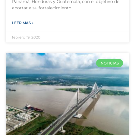
Panamá, Honduras y Guatemala, con el objetivo de
aportar a su fortalecimiento.
LEER MÁS »
febrero 19, 2020
NOTICIAS