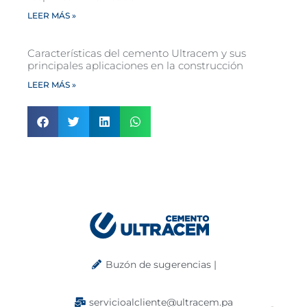
LEER MÁS »
Características del cemento Ultracem y sus
principales aplicaciones en la construcción
LEER MÁS »
Buzón de sugerencias |
servicioalcliente@ultracem.pa