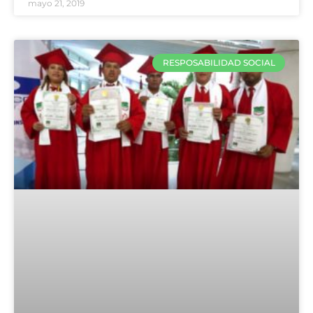
mayo 21, 2019
RESPOSABILIDAD SOCIAL