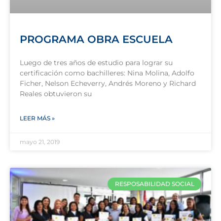
PROGRAMA OBRA ESCUELA
Luego de tres años de estudio para lograr su
certificación como bachilleres: Nina Molina, Adolfo
Ficher, Nelson Echeverry, Andrés Moreno y Richard
Reales obtuvieron su
LEER MÁS »
mayo 21, 2019
RESPOSABILIDAD SOCIAL