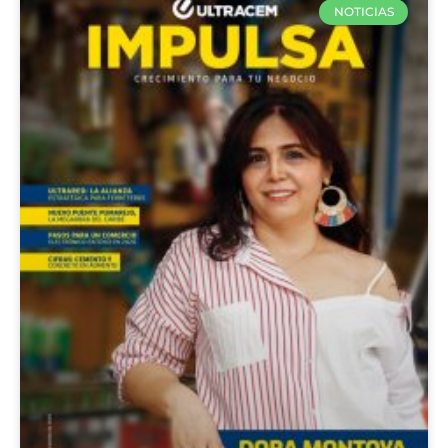
NOTICIAS