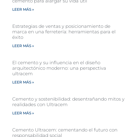
cemento para alargar su vida útil
LEER MÁS »
Estrategias de ventas y posicionamiento de
marca en una ferretería: herramientas para el
éxito
LEER MÁS »
El cemento y su influencia en el diseño
arquitectónico moderno: una perspectiva
ultracem
LEER MÁS »
Cemento y sostenibilidad: desentrañando mitos y
realidades con Ultracem
LEER MÁS »
Cemento Ultracem: cementando el futuro con
responsabilidad social