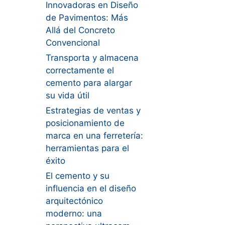
Innovadoras en Diseño
de Pavimentos: Más
Allá del Concreto
Convencional
Transporta y almacena
correctamente el
cemento para alargar
su vida útil
Estrategias de ventas y
posicionamiento de
marca en una ferretería:
herramientas para el
éxito
El cemento y su
influencia en el diseño
arquitectónico
moderno: una