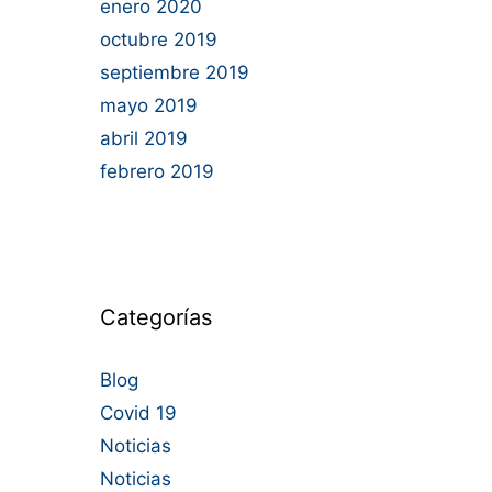
enero 2020
octubre 2019
septiembre 2019
mayo 2019
abril 2019
febrero 2019
Categorías
Blog
Covid 19
Noticias
Noticias