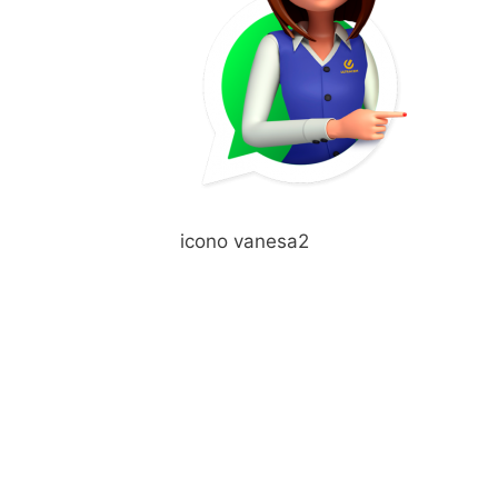
icono vanesa2