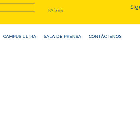
Sig
PAÍSES
CAMPUS ULTRA
SALA DE PRENSA
CONTÁCTENOS