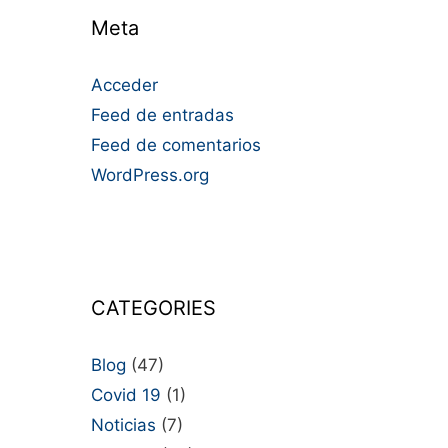
Meta
Acceder
Feed de entradas
Feed de comentarios
WordPress.org
CATEGORIES
Blog
(47)
Covid 19
(1)
Noticias
(7)