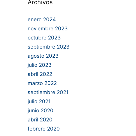
Archivos
enero 2024
noviembre 2023
octubre 2023
septiembre 2023
agosto 2023
julio 2023
abril 2022
marzo 2022
septiembre 2021
julio 2021
junio 2020
abril 2020
febrero 2020