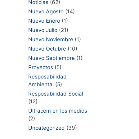
Noticias
(62)
Nuevo Agosto
(14)
Nuevo Enero
(1)
Nuevo Julio
(21)
Nuevo Noviembre
(1)
Nuevo Octubre
(10)
Nuevo Septiembre
(1)
Proyectos
(5)
Resposabilidad
Ambiental
(5)
Resposabilidad Social
(12)
Ultracem en los medios
(2)
Uncategorized
(39)