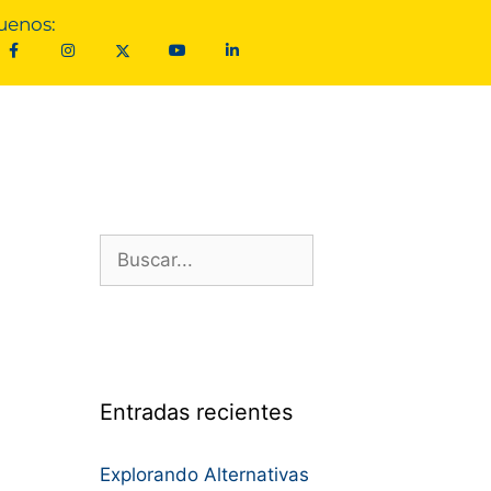
uenos:
Entradas recientes
Explorando Alternativas