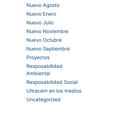
Nuevo Agosto
Nuevo Enero
Nuevo Julio
Nuevo Noviembre
Nuevo Octubre
Nuevo Septiembre
Proyectos
Resposabilidad
Ambiental
Resposabilidad Social
Ultracem en los medios
Uncategorized