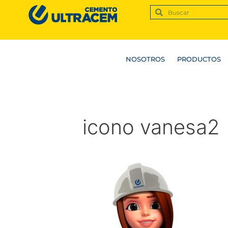
NOSOTROS
PRODUCTOS
icono vanesa2