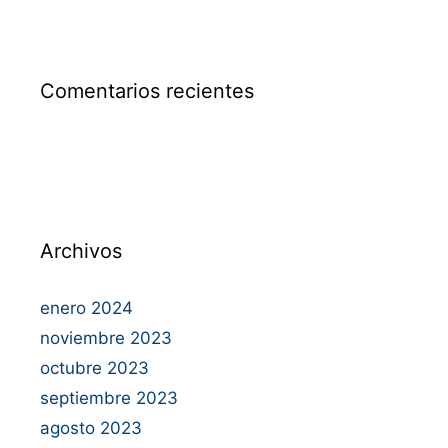
Comentarios recientes
Archivos
enero 2024
noviembre 2023
octubre 2023
septiembre 2023
agosto 2023