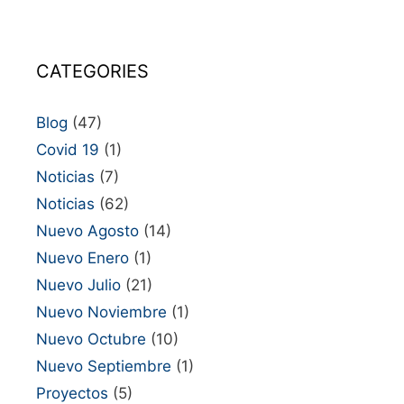
CATEGORIES
Blog
(47)
Covid 19
(1)
Noticias
(7)
Noticias
(62)
Nuevo Agosto
(14)
Nuevo Enero
(1)
Nuevo Julio
(21)
Nuevo Noviembre
(1)
Nuevo Octubre
(10)
Nuevo Septiembre
(1)
Proyectos
(5)