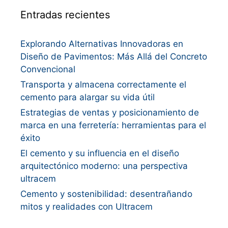
Entradas recientes
Explorando Alternativas Innovadoras en
Diseño de Pavimentos: Más Allá del Concreto
Convencional
Transporta y almacena correctamente el
cemento para alargar su vida útil
Estrategias de ventas y posicionamiento de
marca en una ferretería: herramientas para el
éxito
El cemento y su influencia en el diseño
arquitectónico moderno: una perspectiva
ultracem
Cemento y sostenibilidad: desentrañando
mitos y realidades con Ultracem