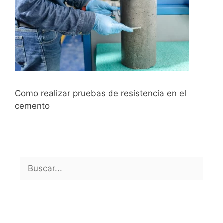
Como realizar pruebas de resistencia en el
cemento