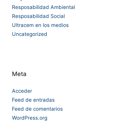
Resposabilidad Ambiental
Resposabilidad Social
Ultracem en los medios
Uncategorized
Meta
Acceder
Feed de entradas
Feed de comentarios
WordPress.org