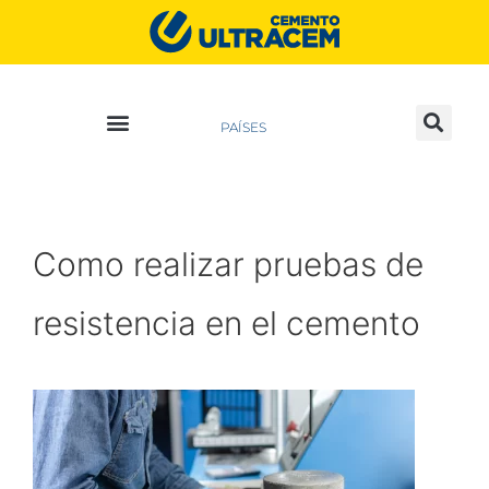
PAÍSES
Como realizar pruebas de
resistencia en el cemento