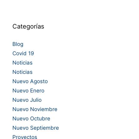
Categorías
Blog
Covid 19
Noticias
Noticias
Nuevo Agosto
Nuevo Enero
Nuevo Julio
Nuevo Noviembre
Nuevo Octubre
Nuevo Septiembre
Proyectos