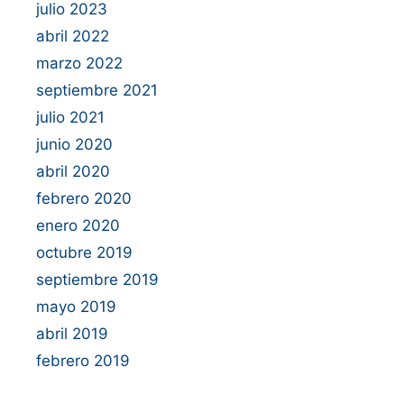
julio 2023
abril 2022
marzo 2022
septiembre 2021
julio 2021
junio 2020
abril 2020
febrero 2020
enero 2020
octubre 2019
septiembre 2019
mayo 2019
abril 2019
febrero 2019