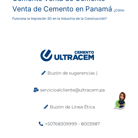
Venta de Cemento en Panamá
¿Cómo
Funciona la Impresión 3D en la Industria de la Construcción?
Buzón de sugerencias |
servicioalcliente@ultracem.pa
Buzón de Línea Ética
+50768309999 - 8003987