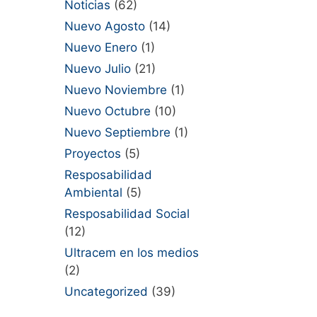
Noticias
(62)
Nuevo Agosto
(14)
Nuevo Enero
(1)
Nuevo Julio
(21)
Nuevo Noviembre
(1)
Nuevo Octubre
(10)
Nuevo Septiembre
(1)
Proyectos
(5)
Resposabilidad
Ambiental
(5)
Resposabilidad Social
(12)
Ultracem en los medios
(2)
Uncategorized
(39)