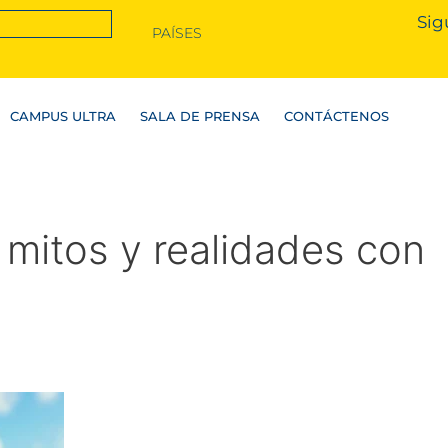
Sig
PAÍSES
CAMPUS ULTRA
SALA DE PRENSA
CONTÁCTENOS
mitos y realidades con