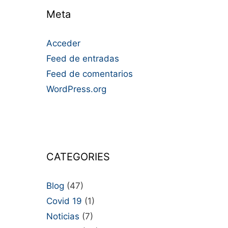
Meta
Acceder
Feed de entradas
Feed de comentarios
WordPress.org
CATEGORIES
Blog
(47)
Covid 19
(1)
Noticias
(7)