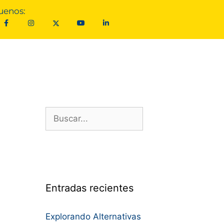
uenos:
Entradas recientes
Explorando Alternativas