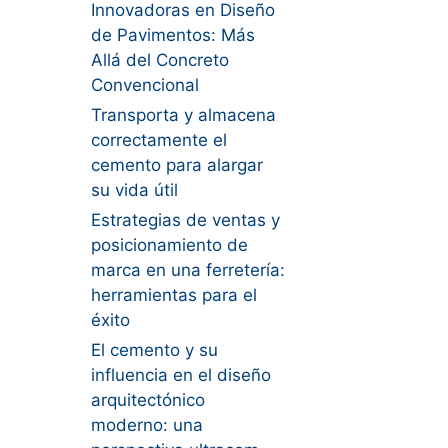
Innovadoras en Diseño
de Pavimentos: Más
Allá del Concreto
Convencional
Transporta y almacena
correctamente el
cemento para alargar
su vida útil
Estrategias de ventas y
posicionamiento de
marca en una ferretería:
herramientas para el
éxito
El cemento y su
influencia en el diseño
arquitectónico
moderno: una