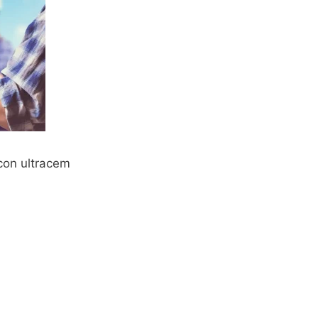
con ultracem