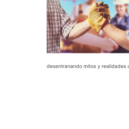
desentranando mitos y realidades 