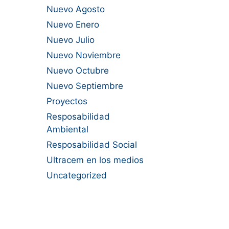
Nuevo Agosto
Nuevo Enero
Nuevo Julio
Nuevo Noviembre
Nuevo Octubre
Nuevo Septiembre
Proyectos
Resposabilidad
Ambiental
Resposabilidad Social
Ultracem en los medios
Uncategorized