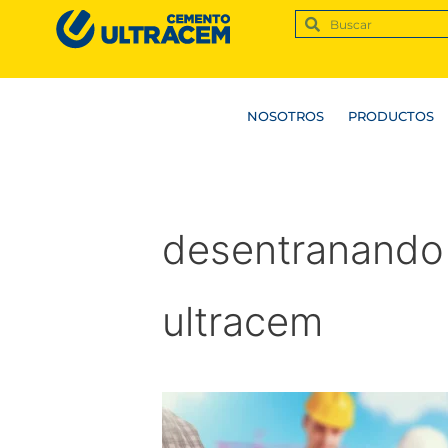
NOSOTROS
PRODUCTOS
desentranando 
ultracem