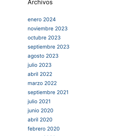
Archivos
enero 2024
noviembre 2023
octubre 2023
septiembre 2023
agosto 2023
julio 2023
abril 2022
marzo 2022
septiembre 2021
julio 2021
junio 2020
abril 2020
febrero 2020