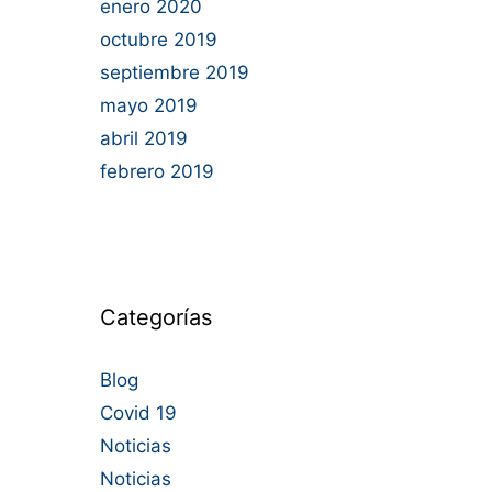
enero 2020
octubre 2019
septiembre 2019
mayo 2019
abril 2019
febrero 2019
Categorías
Blog
Covid 19
Noticias
Noticias