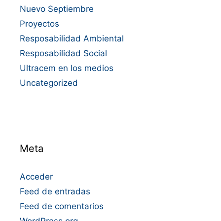
Nuevo Septiembre
Proyectos
Resposabilidad Ambiental
Resposabilidad Social
Ultracem en los medios
Uncategorized
Meta
Acceder
Feed de entradas
Feed de comentarios
WordPress.org