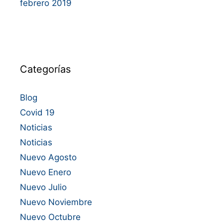
febrero 2019
Categorías
Blog
Covid 19
Noticias
Noticias
Nuevo Agosto
Nuevo Enero
Nuevo Julio
Nuevo Noviembre
Nuevo Octubre