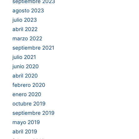
septiembre 2023
agosto 2023
julio 2023
abril 2022
marzo 2022
septiembre 2021
julio 2021
junio 2020
abril 2020
febrero 2020
enero 2020
octubre 2019
septiembre 2019
mayo 2019
abril 2019