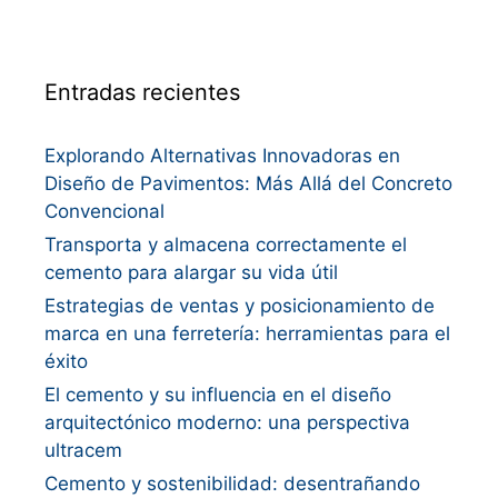
Entradas recientes
Explorando Alternativas Innovadoras en
Diseño de Pavimentos: Más Allá del Concreto
Convencional
Transporta y almacena correctamente el
cemento para alargar su vida útil
Estrategias de ventas y posicionamiento de
marca en una ferretería: herramientas para el
éxito
El cemento y su influencia en el diseño
arquitectónico moderno: una perspectiva
ultracem
Cemento y sostenibilidad: desentrañando