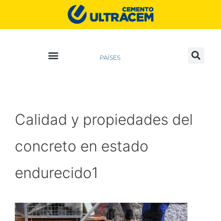
PAÍSES
Calidad y propiedades del
concreto en estado
endurecido1