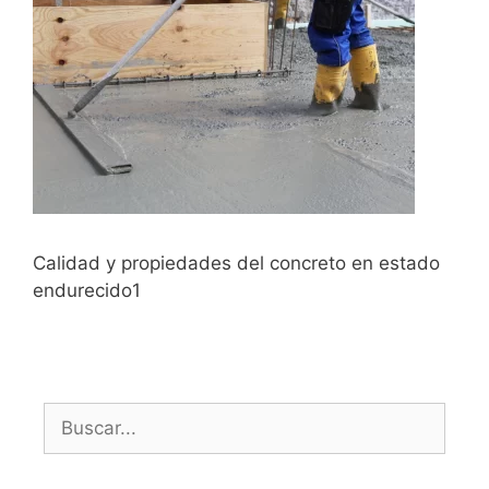
Calidad y propiedades del concreto en estado
endurecido1