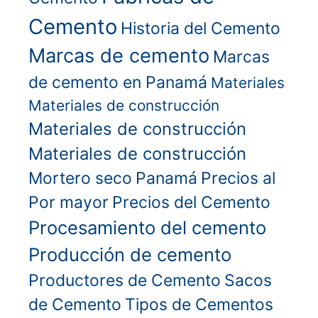
Cemento
Historia del Cemento
Marcas de cemento
Marcas
de cemento en Panamá
Materiales
Materiales de construcción
Materiales de construcción
Materiales de construcción
Mortero seco
Panamá
Precios al
Por mayor
Precios del Cemento
Procesamiento del cemento
Producción de cemento
Productores de Cemento
Sacos
de Cemento
Tipos de Cementos