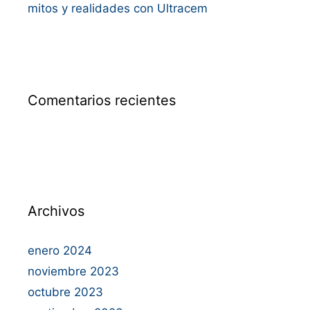
mitos y realidades con Ultracem
Comentarios recientes
Archivos
enero 2024
noviembre 2023
octubre 2023