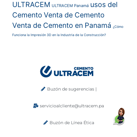
ULTRACEM
usos del
ULTRACEM Panamá
Cemento
Venta de Cemento
Venta de Cemento en Panamá
¿Cómo
Funciona la Impresión 3D en la Industria de la Construcción?
Buzón de sugerencias |
servicioalcliente@ultracem.pa
Buzón de Línea Ética