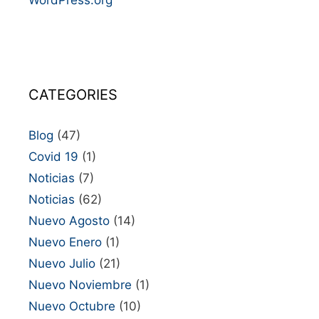
CATEGORIES
Blog
(47)
Covid 19
(1)
Noticias
(7)
Noticias
(62)
Nuevo Agosto
(14)
Nuevo Enero
(1)
Nuevo Julio
(21)
Nuevo Noviembre
(1)
Nuevo Octubre
(10)