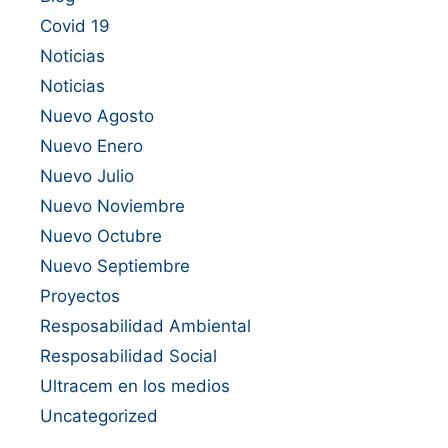
Covid 19
Noticias
Noticias
Nuevo Agosto
Nuevo Enero
Nuevo Julio
Nuevo Noviembre
Nuevo Octubre
Nuevo Septiembre
Proyectos
Resposabilidad Ambiental
Resposabilidad Social
Ultracem en los medios
Uncategorized