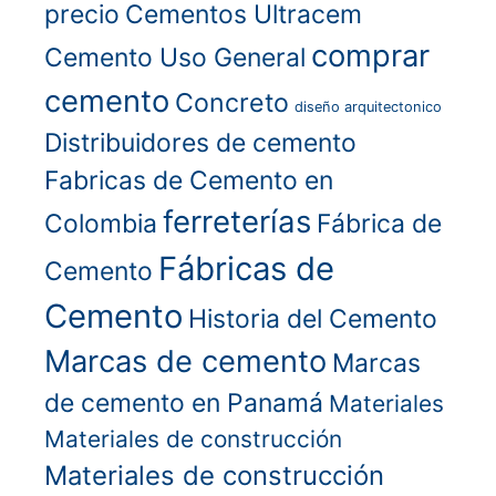
precio
Cementos Ultracem
comprar
Cemento Uso General
cemento
Concreto
diseño arquitectonico
Distribuidores de cemento
Fabricas de Cemento en
ferreterías
Colombia
Fábrica de
Fábricas de
Cemento
Cemento
Historia del Cemento
Marcas de cemento
Marcas
de cemento en Panamá
Materiales
Materiales de construcción
Materiales de construcción