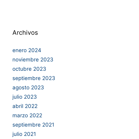
Archivos
enero 2024
noviembre 2023
octubre 2023
septiembre 2023
agosto 2023
julio 2023
abril 2022
marzo 2022
septiembre 2021
julio 2021