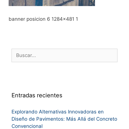
banner posicion 6 1284×481 1
Entradas recientes
Explorando Alternativas Innovadoras en
Diseño de Pavimentos: Más Allá del Concreto
Convencional