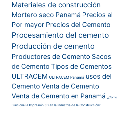
Materiales de construcción
Mortero seco
Panamá
Precios al
Por mayor
Precios del Cemento
Procesamiento del cemento
Producción de cemento
Productores de Cemento
Sacos
de Cemento
Tipos de Cementos
ULTRACEM
usos del
ULTRACEM Panamá
Cemento
Venta de Cemento
Venta de Cemento en Panamá
¿Cómo
Funciona la Impresión 3D en la Industria de la Construcción?