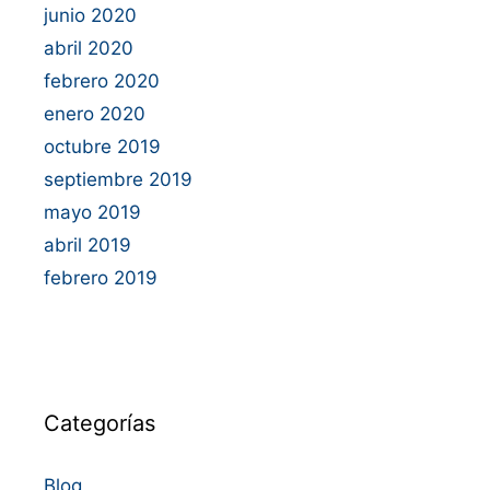
junio 2020
abril 2020
febrero 2020
enero 2020
octubre 2019
septiembre 2019
mayo 2019
abril 2019
febrero 2019
Categorías
Blog