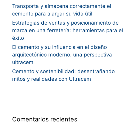
Transporta y almacena correctamente el
cemento para alargar su vida útil
Estrategias de ventas y posicionamiento de
marca en una ferretería: herramientas para el
éxito
El cemento y su influencia en el diseño
arquitectónico moderno: una perspectiva
ultracem
Cemento y sostenibilidad: desentrañando
mitos y realidades con Ultracem
Comentarios recientes