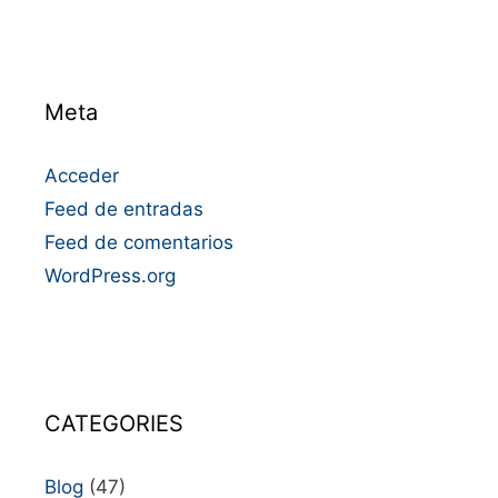
Meta
Acceder
Feed de entradas
Feed de comentarios
WordPress.org
CATEGORIES
Blog
(47)