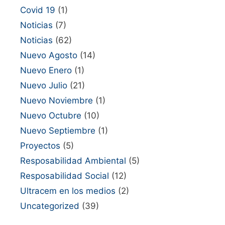
Covid 19
(1)
Noticias
(7)
Noticias
(62)
Nuevo Agosto
(14)
Nuevo Enero
(1)
Nuevo Julio
(21)
Nuevo Noviembre
(1)
Nuevo Octubre
(10)
Nuevo Septiembre
(1)
Proyectos
(5)
Resposabilidad Ambiental
(5)
Resposabilidad Social
(12)
Ultracem en los medios
(2)
Uncategorized
(39)