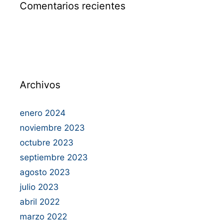
Comentarios recientes
Archivos
enero 2024
noviembre 2023
octubre 2023
septiembre 2023
agosto 2023
julio 2023
abril 2022
marzo 2022