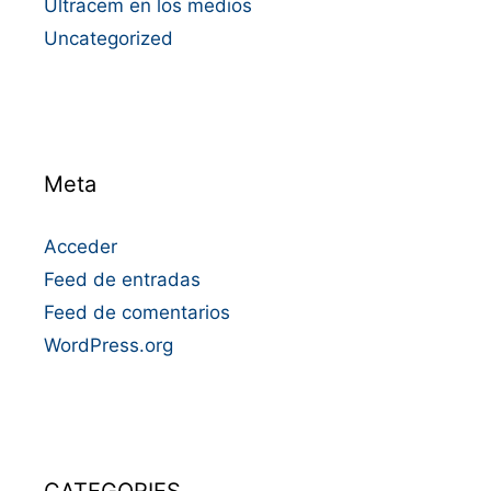
Ultracem en los medios
Uncategorized
Meta
Acceder
Feed de entradas
Feed de comentarios
WordPress.org
CATEGORIES