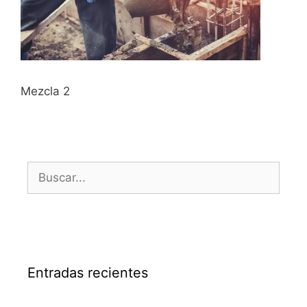
Mezcla 2
Entradas recientes