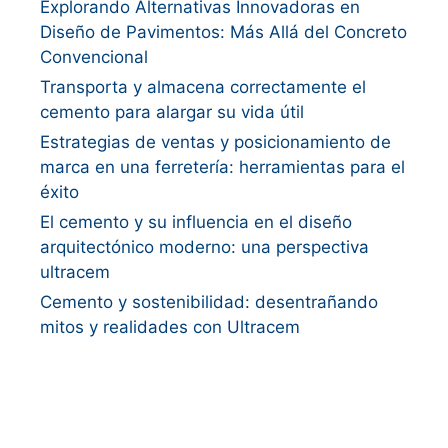
Explorando Alternativas Innovadoras en
Diseño de Pavimentos: Más Allá del Concreto
Convencional
Transporta y almacena correctamente el
cemento para alargar su vida útil
Estrategias de ventas y posicionamiento de
marca en una ferretería: herramientas para el
éxito
El cemento y su influencia en el diseño
arquitectónico moderno: una perspectiva
ultracem
Cemento y sostenibilidad: desentrañando
mitos y realidades con Ultracem