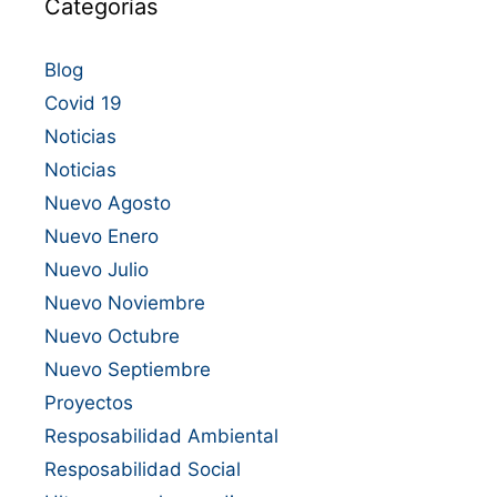
Categorías
Blog
Covid 19
Noticias
Noticias
Nuevo Agosto
Nuevo Enero
Nuevo Julio
Nuevo Noviembre
Nuevo Octubre
Nuevo Septiembre
Proyectos
Resposabilidad Ambiental
Resposabilidad Social