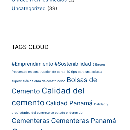
Uncategorized
(39)
TAGS CLOUD
#Emprendimiento
#Sostenibilidad
5 Errores
frecuentes en construcción de obras
10 tips para una exitosa
Bolsas de
supervisión de obra de construcción
Calidad del
Cemento
cemento
Calidad Panamá
Calidad y
propiedades del concreto en estado endurecido
Cementeras
Cementeras Panamá