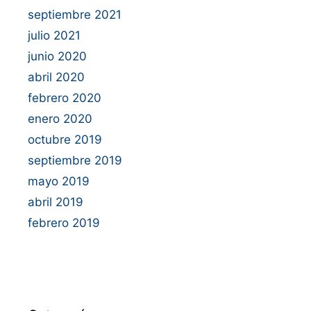
septiembre 2021
julio 2021
junio 2020
abril 2020
febrero 2020
enero 2020
octubre 2019
septiembre 2019
mayo 2019
abril 2019
febrero 2019