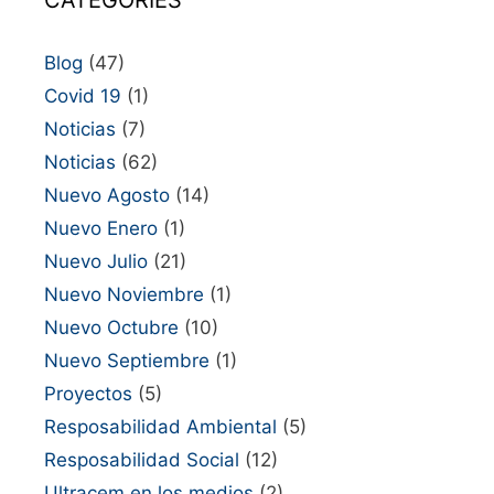
Blog
(47)
Covid 19
(1)
Noticias
(7)
Noticias
(62)
Nuevo Agosto
(14)
Nuevo Enero
(1)
Nuevo Julio
(21)
Nuevo Noviembre
(1)
Nuevo Octubre
(10)
Nuevo Septiembre
(1)
Proyectos
(5)
Resposabilidad Ambiental
(5)
Resposabilidad Social
(12)
Ultracem en los medios
(2)