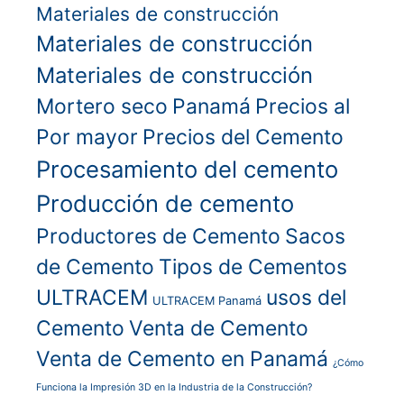
Materiales de construcción
Materiales de construcción
Materiales de construcción
Mortero seco
Panamá
Precios al
Por mayor
Precios del Cemento
Procesamiento del cemento
Producción de cemento
Productores de Cemento
Sacos
de Cemento
Tipos de Cementos
ULTRACEM
usos del
ULTRACEM Panamá
Cemento
Venta de Cemento
Venta de Cemento en Panamá
¿Cómo
Funciona la Impresión 3D en la Industria de la Construcción?