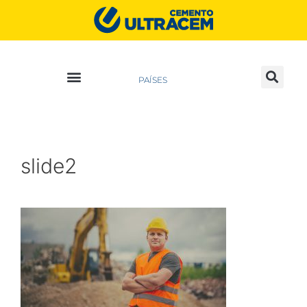
PAÍSES
slide2