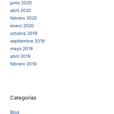
junio 2020
abril 2020
febrero 2020
enero 2020
octubre 2019
septiembre 2019
mayo 2019
abril 2019
febrero 2019
Categorías
Blog