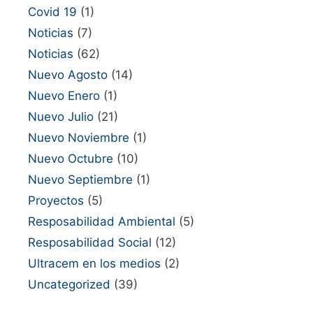
Covid 19
(1)
Noticias
(7)
Noticias
(62)
Nuevo Agosto
(14)
Nuevo Enero
(1)
Nuevo Julio
(21)
Nuevo Noviembre
(1)
Nuevo Octubre
(10)
Nuevo Septiembre
(1)
Proyectos
(5)
Resposabilidad Ambiental
(5)
Resposabilidad Social
(12)
Ultracem en los medios
(2)
Uncategorized
(39)