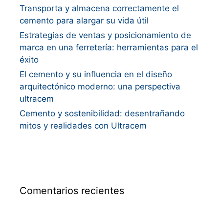
Transporta y almacena correctamente el
cemento para alargar su vida útil
Estrategias de ventas y posicionamiento de
marca en una ferretería: herramientas para el
éxito
El cemento y su influencia en el diseño
arquitectónico moderno: una perspectiva
ultracem
Cemento y sostenibilidad: desentrañando
mitos y realidades con Ultracem
Comentarios recientes