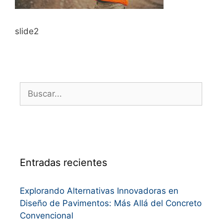
slide2
Entradas recientes
Explorando Alternativas Innovadoras en
Diseño de Pavimentos: Más Allá del Concreto
Convencional