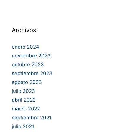
Archivos
enero 2024
noviembre 2023
octubre 2023
septiembre 2023
agosto 2023
julio 2023
abril 2022
marzo 2022
septiembre 2021
julio 2021