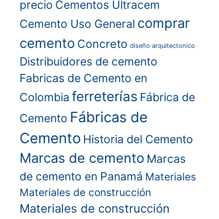
precio
Cementos Ultracem
comprar
Cemento Uso General
cemento
Concreto
diseño arquitectonico
Distribuidores de cemento
Fabricas de Cemento en
ferreterías
Colombia
Fábrica de
Fábricas de
Cemento
Cemento
Historia del Cemento
Marcas de cemento
Marcas
de cemento en Panamá
Materiales
Materiales de construcción
Materiales de construcción