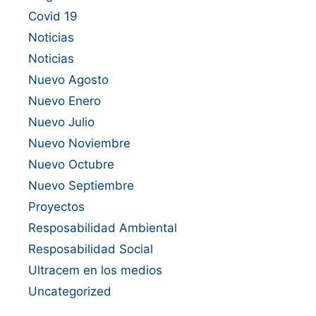
Covid 19
Noticias
Noticias
Nuevo Agosto
Nuevo Enero
Nuevo Julio
Nuevo Noviembre
Nuevo Octubre
Nuevo Septiembre
Proyectos
Resposabilidad Ambiental
Resposabilidad Social
Ultracem en los medios
Uncategorized