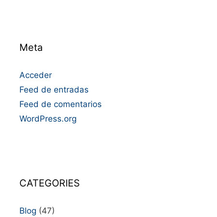
Meta
Acceder
Feed de entradas
Feed de comentarios
WordPress.org
CATEGORIES
Blog
(47)