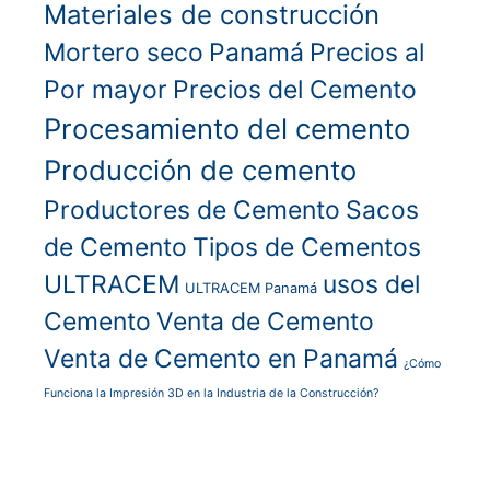
Materiales de construcción
Mortero seco
Panamá
Precios al
Por mayor
Precios del Cemento
Procesamiento del cemento
Producción de cemento
Productores de Cemento
Sacos
de Cemento
Tipos de Cementos
ULTRACEM
usos del
ULTRACEM Panamá
Cemento
Venta de Cemento
Venta de Cemento en Panamá
¿Cómo
Funciona la Impresión 3D en la Industria de la Construcción?