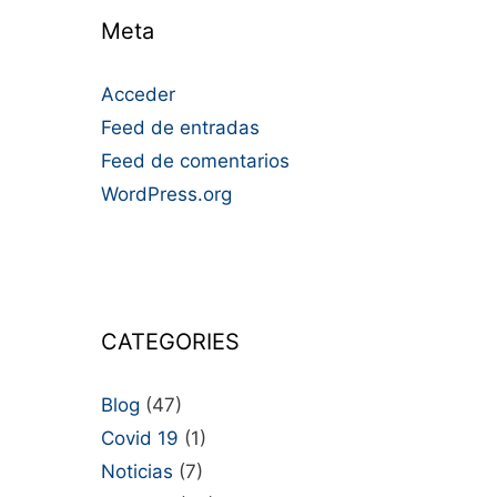
Meta
Acceder
Feed de entradas
Feed de comentarios
WordPress.org
CATEGORIES
Blog
(47)
Covid 19
(1)
Noticias
(7)