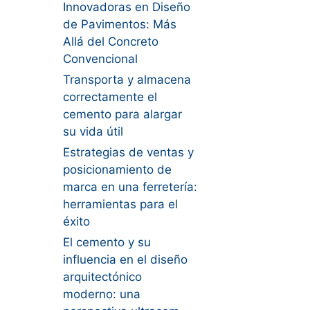
Innovadoras en Diseño
de Pavimentos: Más
Allá del Concreto
Convencional
Transporta y almacena
correctamente el
cemento para alargar
su vida útil
Estrategias de ventas y
posicionamiento de
marca en una ferretería:
herramientas para el
éxito
El cemento y su
influencia en el diseño
arquitectónico
moderno: una