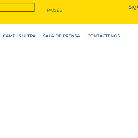
Sig
PAÍSES
CAMPUS ULTRA
SALA DE PRENSA
CONTÁCTENOS