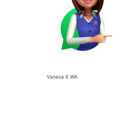
Vanesa 6 WA