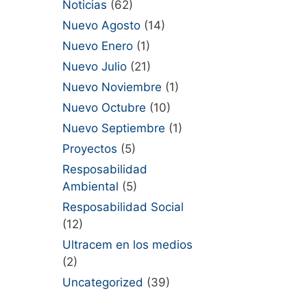
Noticias
(62)
Nuevo Agosto
(14)
Nuevo Enero
(1)
Nuevo Julio
(21)
Nuevo Noviembre
(1)
Nuevo Octubre
(10)
Nuevo Septiembre
(1)
Proyectos
(5)
Resposabilidad
Ambiental
(5)
Resposabilidad Social
(12)
Ultracem en los medios
(2)
Uncategorized
(39)