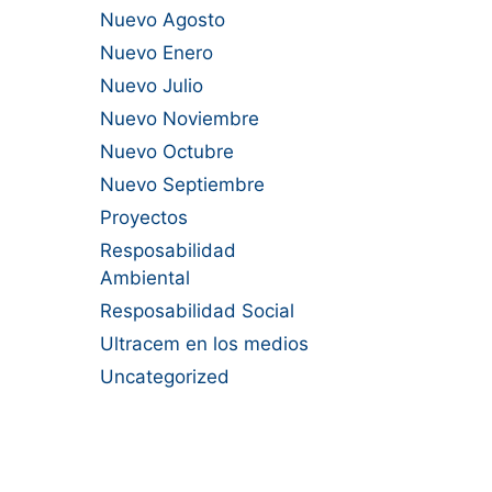
Nuevo Agosto
Nuevo Enero
Nuevo Julio
Nuevo Noviembre
Nuevo Octubre
Nuevo Septiembre
Proyectos
Resposabilidad
Ambiental
Resposabilidad Social
Ultracem en los medios
Uncategorized