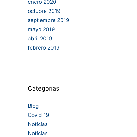
enero 2020
octubre 2019
septiembre 2019
mayo 2019
abril 2019
febrero 2019
Categorías
Blog
Covid 19
Noticias
Noticias