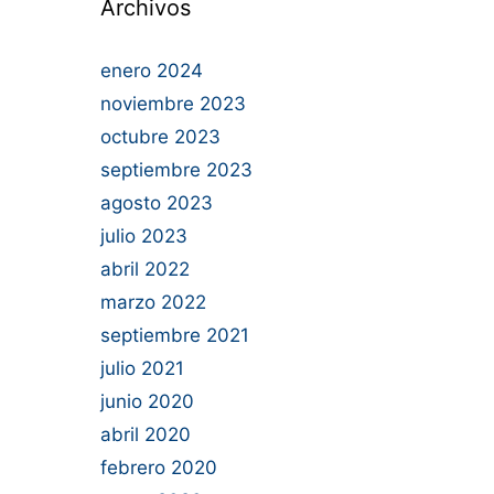
Archivos
enero 2024
noviembre 2023
octubre 2023
septiembre 2023
agosto 2023
julio 2023
abril 2022
marzo 2022
septiembre 2021
julio 2021
junio 2020
abril 2020
febrero 2020