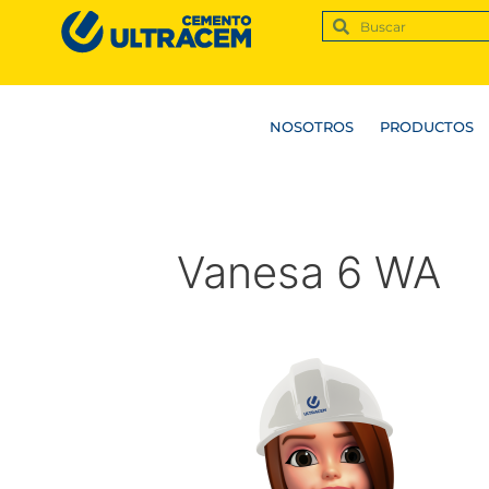
NOSOTROS
PRODUCTOS
Vanesa 6 WA