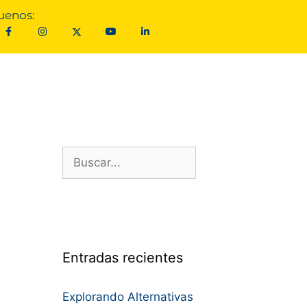
uenos:
Entradas recientes
Explorando Alternativas