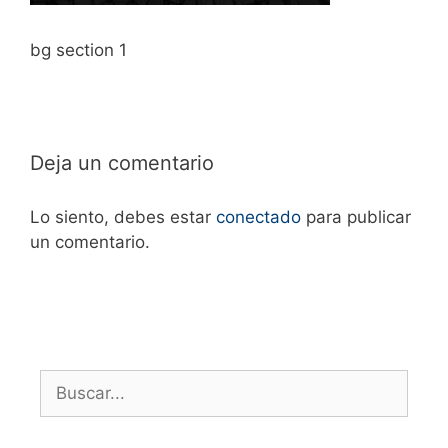
bg section 1
Deja un comentario
Lo siento, debes estar
conectado
para publicar
un comentario.