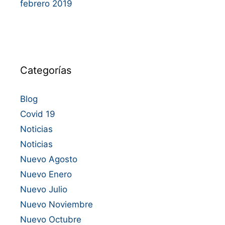
febrero 2019
Categorías
Blog
Covid 19
Noticias
Noticias
Nuevo Agosto
Nuevo Enero
Nuevo Julio
Nuevo Noviembre
Nuevo Octubre