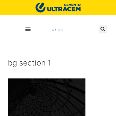
PAÍSES
bg section 1