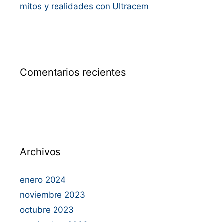
mitos y realidades con Ultracem
Comentarios recientes
Archivos
enero 2024
noviembre 2023
octubre 2023