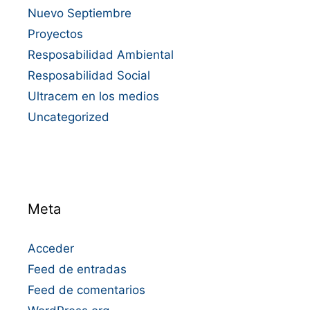
Nuevo Septiembre
Proyectos
Resposabilidad Ambiental
Resposabilidad Social
Ultracem en los medios
Uncategorized
Meta
Acceder
Feed de entradas
Feed de comentarios