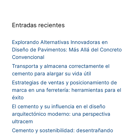
Entradas recientes
Explorando Alternativas Innovadoras en
Diseño de Pavimentos: Más Allá del Concreto
Convencional
Transporta y almacena correctamente el
cemento para alargar su vida útil
Estrategias de ventas y posicionamiento de
marca en una ferretería: herramientas para el
éxito
El cemento y su influencia en el diseño
arquitectónico moderno: una perspectiva
ultracem
Cemento y sostenibilidad: desentrañando