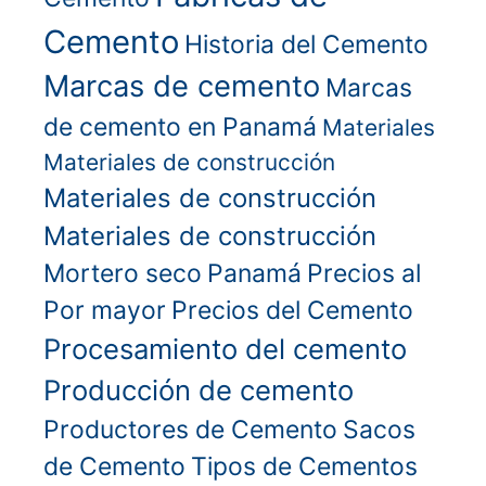
Cemento
Historia del Cemento
Marcas de cemento
Marcas
de cemento en Panamá
Materiales
Materiales de construcción
Materiales de construcción
Materiales de construcción
Mortero seco
Panamá
Precios al
Por mayor
Precios del Cemento
Procesamiento del cemento
Producción de cemento
Productores de Cemento
Sacos
de Cemento
Tipos de Cementos