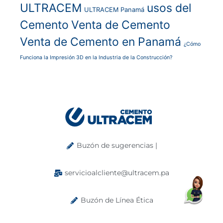
ULTRACEM
usos del
ULTRACEM Panamá
Cemento
Venta de Cemento
Venta de Cemento en Panamá
¿Cómo
Funciona la Impresión 3D en la Industria de la Construcción?
Buzón de sugerencias |
servicioalcliente@ultracem.pa
Buzón de Línea Ética