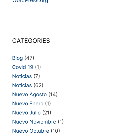
WordPress.org
CATEGORIES
Blog
(47)
Covid 19
(1)
Noticias
(7)
Noticias
(62)
Nuevo Agosto
(14)
Nuevo Enero
(1)
Nuevo Julio
(21)
Nuevo Noviembre
(1)
Nuevo Octubre
(10)