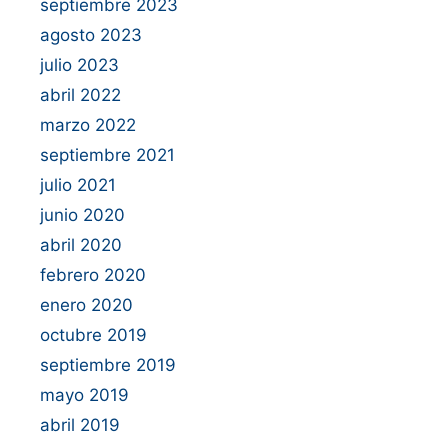
septiembre 2023
agosto 2023
julio 2023
abril 2022
marzo 2022
septiembre 2021
julio 2021
junio 2020
abril 2020
febrero 2020
enero 2020
octubre 2019
septiembre 2019
mayo 2019
abril 2019