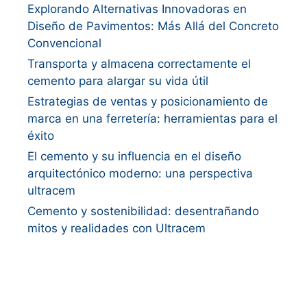
Explorando Alternativas Innovadoras en
Diseño de Pavimentos: Más Allá del Concreto
Convencional
Transporta y almacena correctamente el
cemento para alargar su vida útil
Estrategias de ventas y posicionamiento de
marca en una ferretería: herramientas para el
éxito
El cemento y su influencia en el diseño
arquitectónico moderno: una perspectiva
ultracem
Cemento y sostenibilidad: desentrañando
mitos y realidades con Ultracem