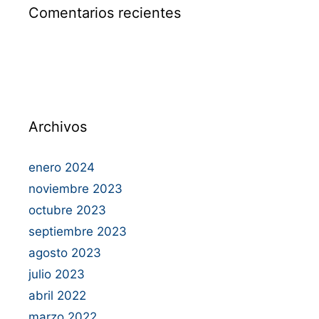
Comentarios recientes
Archivos
enero 2024
noviembre 2023
octubre 2023
septiembre 2023
agosto 2023
julio 2023
abril 2022
marzo 2022