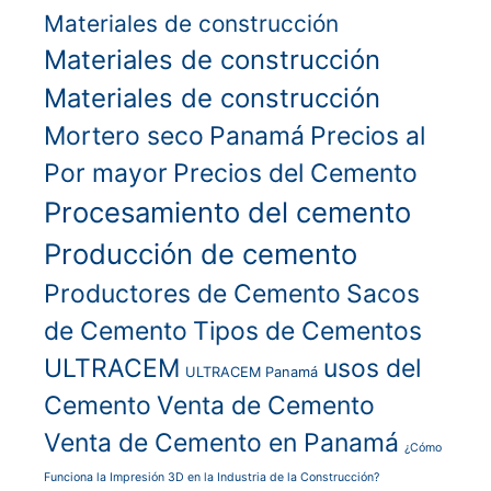
Materiales de construcción
Materiales de construcción
Materiales de construcción
Mortero seco
Panamá
Precios al
Por mayor
Precios del Cemento
Procesamiento del cemento
Producción de cemento
Productores de Cemento
Sacos
de Cemento
Tipos de Cementos
ULTRACEM
usos del
ULTRACEM Panamá
Cemento
Venta de Cemento
Venta de Cemento en Panamá
¿Cómo
Funciona la Impresión 3D en la Industria de la Construcción?