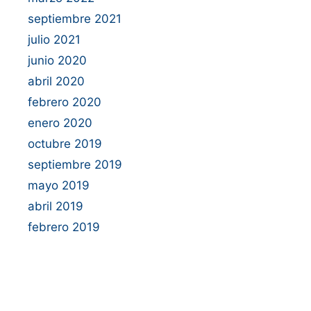
septiembre 2021
julio 2021
junio 2020
abril 2020
febrero 2020
enero 2020
octubre 2019
septiembre 2019
mayo 2019
abril 2019
febrero 2019