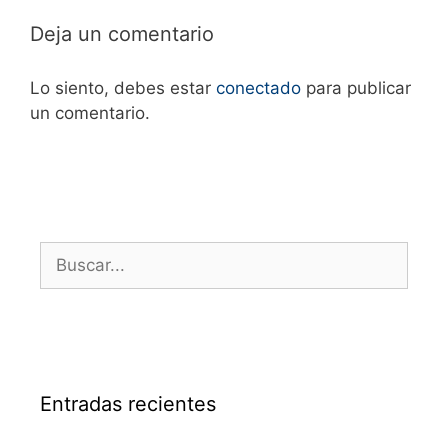
Deja un comentario
Lo siento, debes estar
conectado
para publicar
un comentario.
Entradas recientes