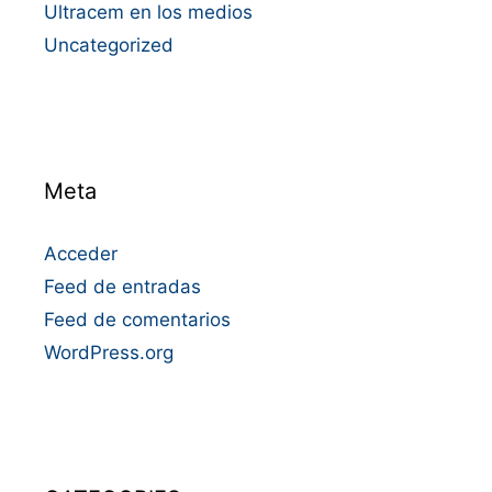
Ultracem en los medios
Uncategorized
Meta
Acceder
Feed de entradas
Feed de comentarios
WordPress.org