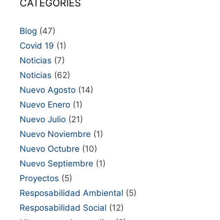
CATEGORIES
Blog
(47)
Covid 19
(1)
Noticias
(7)
Noticias
(62)
Nuevo Agosto
(14)
Nuevo Enero
(1)
Nuevo Julio
(21)
Nuevo Noviembre
(1)
Nuevo Octubre
(10)
Nuevo Septiembre
(1)
Proyectos
(5)
Resposabilidad Ambiental
(5)
Resposabilidad Social
(12)