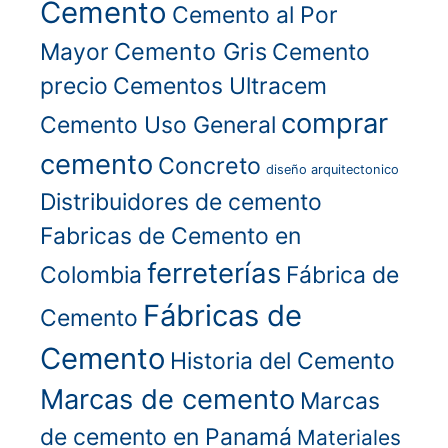
Cemento
Cemento al Por
Cemento Gris
Mayor
Cemento
precio
Cementos Ultracem
comprar
Cemento Uso General
cemento
Concreto
diseño arquitectonico
Distribuidores de cemento
Fabricas de Cemento en
ferreterías
Colombia
Fábrica de
Fábricas de
Cemento
Cemento
Historia del Cemento
Marcas de cemento
Marcas
de cemento en Panamá
Materiales