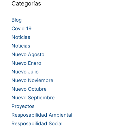
Categorías
Blog
Covid 19
Noticias
Noticias
Nuevo Agosto
Nuevo Enero
Nuevo Julio
Nuevo Noviembre
Nuevo Octubre
Nuevo Septiembre
Proyectos
Resposabilidad Ambiental
Resposabilidad Social