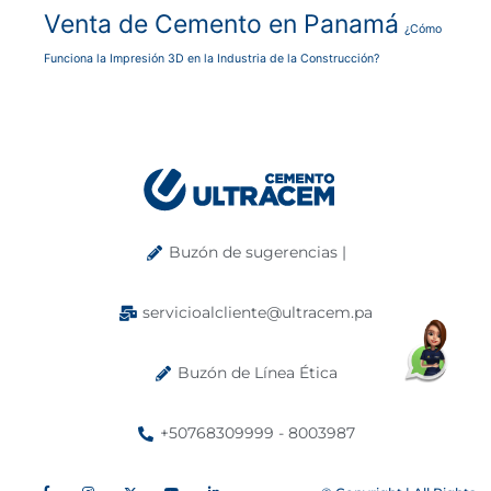
Venta de Cemento en Panamá
¿Cómo
Funciona la Impresión 3D en la Industria de la Construcción?
Buzón de sugerencias |
servicioalcliente@ultracem.pa
Buzón de Línea Ética
+50768309999 - 8003987