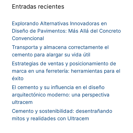
Entradas recientes
Explorando Alternativas Innovadoras en
Diseño de Pavimentos: Más Allá del Concreto
Convencional
Transporta y almacena correctamente el
cemento para alargar su vida útil
Estrategias de ventas y posicionamiento de
marca en una ferretería: herramientas para el
éxito
El cemento y su influencia en el diseño
arquitectónico moderno: una perspectiva
ultracem
Cemento y sostenibilidad: desentrañando
mitos y realidades con Ultracem