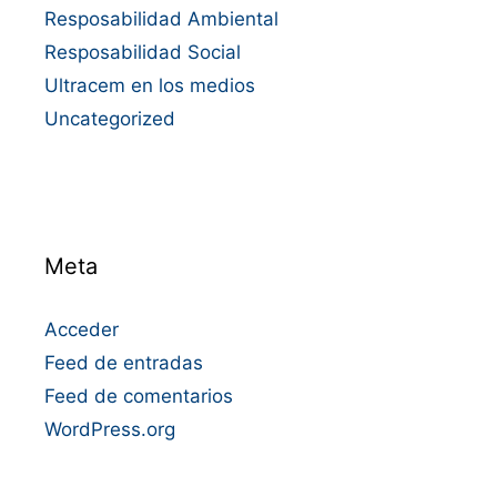
Resposabilidad Ambiental
Resposabilidad Social
Ultracem en los medios
Uncategorized
Meta
Acceder
Feed de entradas
Feed de comentarios
WordPress.org