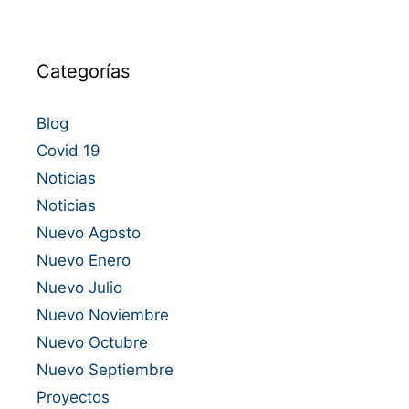
Categorías
Blog
Covid 19
Noticias
Noticias
Nuevo Agosto
Nuevo Enero
Nuevo Julio
Nuevo Noviembre
Nuevo Octubre
Nuevo Septiembre
Proyectos