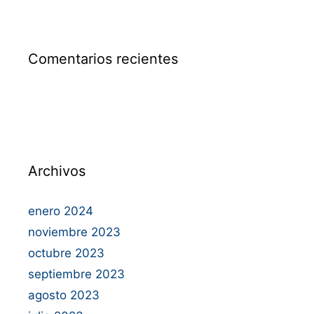
Comentarios recientes
Archivos
enero 2024
noviembre 2023
octubre 2023
septiembre 2023
agosto 2023