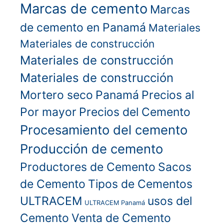
Marcas de cemento
Marcas
de cemento en Panamá
Materiales
Materiales de construcción
Materiales de construcción
Materiales de construcción
Mortero seco
Panamá
Precios al
Por mayor
Precios del Cemento
Procesamiento del cemento
Producción de cemento
Productores de Cemento
Sacos
de Cemento
Tipos de Cementos
ULTRACEM
usos del
ULTRACEM Panamá
Cemento
Venta de Cemento