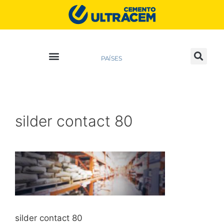
PAÍSES
silder contact 80
silder contact 80