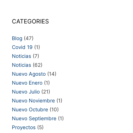
CATEGORIES
Blog
(47)
Covid 19
(1)
Noticias
(7)
Noticias
(62)
Nuevo Agosto
(14)
Nuevo Enero
(1)
Nuevo Julio
(21)
Nuevo Noviembre
(1)
Nuevo Octubre
(10)
Nuevo Septiembre
(1)
Proyectos
(5)