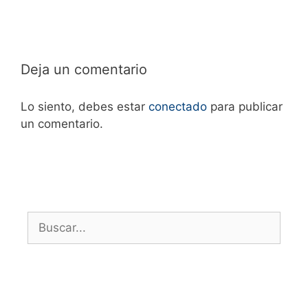
Deja un comentario
Lo siento, debes estar
conectado
para publicar
un comentario.