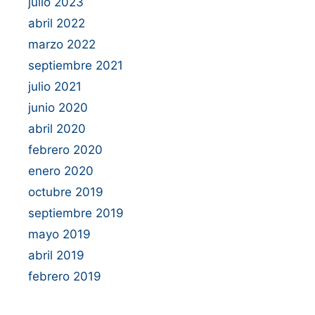
julio 2023
abril 2022
marzo 2022
septiembre 2021
julio 2021
junio 2020
abril 2020
febrero 2020
enero 2020
octubre 2019
septiembre 2019
mayo 2019
abril 2019
febrero 2019