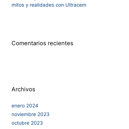
mitos y realidades con Ultracem
Comentarios recientes
Archivos
enero 2024
noviembre 2023
octubre 2023