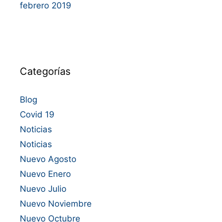
febrero 2019
Categorías
Blog
Covid 19
Noticias
Noticias
Nuevo Agosto
Nuevo Enero
Nuevo Julio
Nuevo Noviembre
Nuevo Octubre