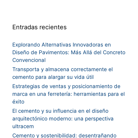
Entradas recientes
Explorando Alternativas Innovadoras en
Diseño de Pavimentos: Más Allá del Concreto
Convencional
Transporta y almacena correctamente el
cemento para alargar su vida útil
Estrategias de ventas y posicionamiento de
marca en una ferretería: herramientas para el
éxito
El cemento y su influencia en el diseño
arquitectónico moderno: una perspectiva
ultracem
Cemento y sostenibilidad: desentrañando