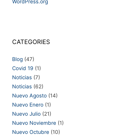
WordPress.org
CATEGORIES
Blog
(47)
Covid 19
(1)
Noticias
(7)
Noticias
(62)
Nuevo Agosto
(14)
Nuevo Enero
(1)
Nuevo Julio
(21)
Nuevo Noviembre
(1)
Nuevo Octubre
(10)