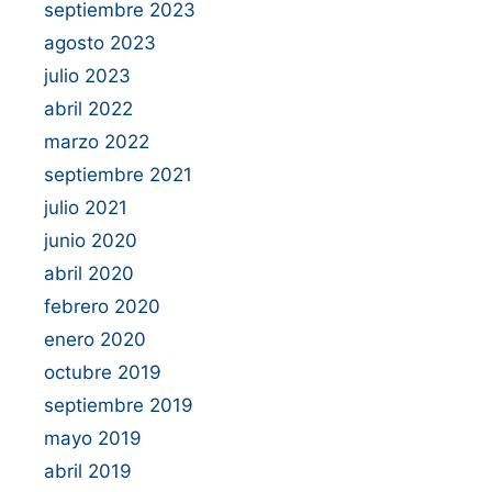
septiembre 2023
agosto 2023
julio 2023
abril 2022
marzo 2022
septiembre 2021
julio 2021
junio 2020
abril 2020
febrero 2020
enero 2020
octubre 2019
septiembre 2019
mayo 2019
abril 2019