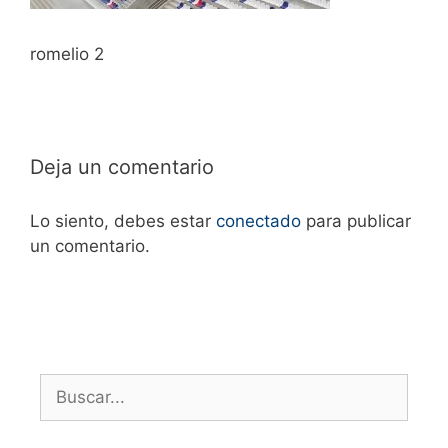
romelio 2
Deja un comentario
Lo siento, debes estar
conectado
para publicar
un comentario.