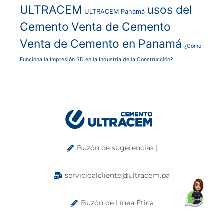
ULTRACEM
usos del
ULTRACEM Panamá
Cemento
Venta de Cemento
Venta de Cemento en Panamá
¿Cómo
Funciona la Impresión 3D en la Industria de la Construcción?
Buzón de sugerencias |
servicioalcliente@ultracem.pa
Buzón de Línea Ética