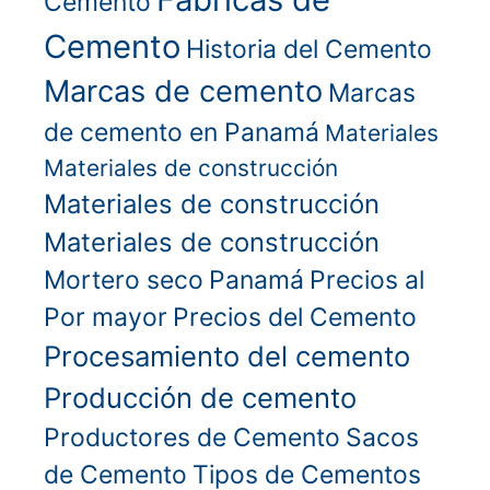
Cemento
Cemento
Historia del Cemento
Marcas de cemento
Marcas
de cemento en Panamá
Materiales
Materiales de construcción
Materiales de construcción
Materiales de construcción
Mortero seco
Panamá
Precios al
Por mayor
Precios del Cemento
Procesamiento del cemento
Producción de cemento
Productores de Cemento
Sacos
de Cemento
Tipos de Cementos