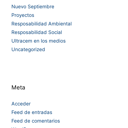
Nuevo Septiembre
Proyectos
Resposabilidad Ambiental
Resposabilidad Social
Ultracem en los medios
Uncategorized
Meta
Acceder
Feed de entradas
Feed de comentarios