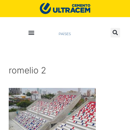
PAÍSES
romelio 2