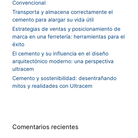
Convencional
Transporta y almacena correctamente el
cemento para alargar su vida útil
Estrategias de ventas y posicionamiento de
marca en una ferretería: herramientas para el
éxito
El cemento y su influencia en el diseño
arquitectónico moderno: una perspectiva
ultracem
Cemento y sostenibilidad: desentrañando
mitos y realidades con Ultracem
Comentarios recientes