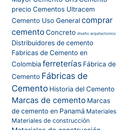
precio
Cementos Ultracem
comprar
Cemento Uso General
cemento
Concreto
diseño arquitectonico
Distribuidores de cemento
Fabricas de Cemento en
ferreterías
Colombia
Fábrica de
Fábricas de
Cemento
Cemento
Historia del Cemento
Marcas de cemento
Marcas
de cemento en Panamá
Materiales
Materiales de construcción