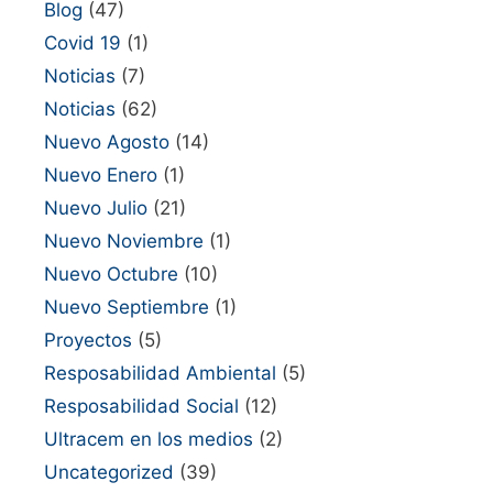
Blog
(47)
Covid 19
(1)
Noticias
(7)
Noticias
(62)
Nuevo Agosto
(14)
Nuevo Enero
(1)
Nuevo Julio
(21)
Nuevo Noviembre
(1)
Nuevo Octubre
(10)
Nuevo Septiembre
(1)
Proyectos
(5)
Resposabilidad Ambiental
(5)
Resposabilidad Social
(12)
Ultracem en los medios
(2)
Uncategorized
(39)