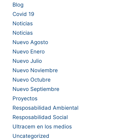
Blog
Covid 19
Noticias
Noticias
Nuevo Agosto
Nuevo Enero
Nuevo Julio
Nuevo Noviembre
Nuevo Octubre
Nuevo Septiembre
Proyectos
Resposabilidad Ambiental
Resposabilidad Social
Ultracem en los medios
Uncategorized