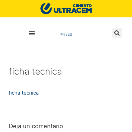
PAÍSES
ficha tecnica
ficha tecnica
Deja un comentario