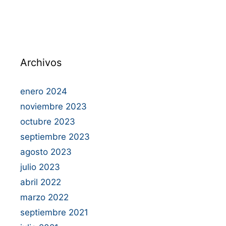
Archivos
enero 2024
noviembre 2023
octubre 2023
septiembre 2023
agosto 2023
julio 2023
abril 2022
marzo 2022
septiembre 2021