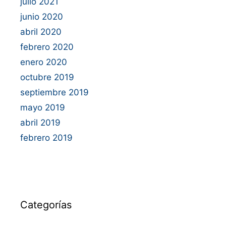
julio 2021
junio 2020
abril 2020
febrero 2020
enero 2020
octubre 2019
septiembre 2019
mayo 2019
abril 2019
febrero 2019
Categorías