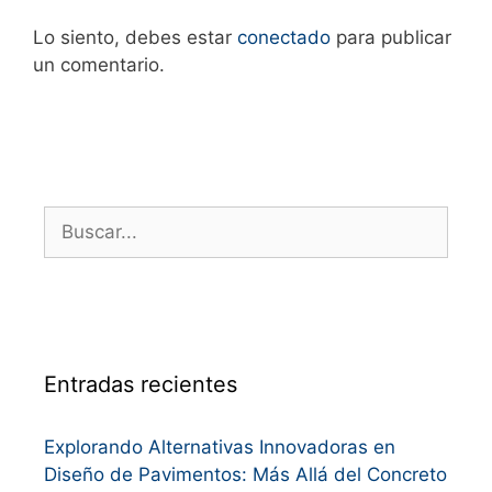
Lo siento, debes estar
conectado
para publicar
un comentario.
Entradas recientes
Explorando Alternativas Innovadoras en
Diseño de Pavimentos: Más Allá del Concreto