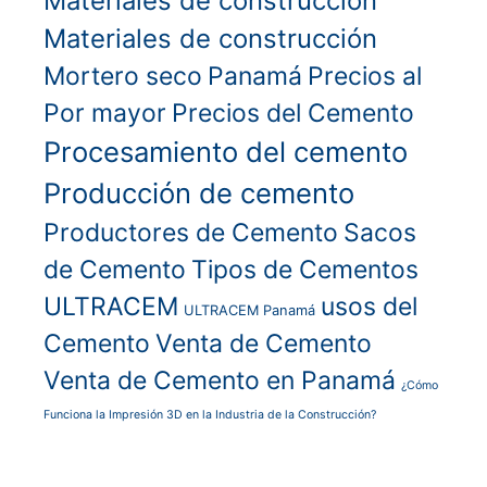
Materiales de construcción
Materiales de construcción
Mortero seco
Panamá
Precios al
Por mayor
Precios del Cemento
Procesamiento del cemento
Producción de cemento
Productores de Cemento
Sacos
de Cemento
Tipos de Cementos
ULTRACEM
usos del
ULTRACEM Panamá
Cemento
Venta de Cemento
Venta de Cemento en Panamá
¿Cómo
Funciona la Impresión 3D en la Industria de la Construcción?