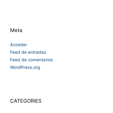
Meta
Acceder
Feed de entradas
Feed de comentarios
WordPress.org
CATEGORIES