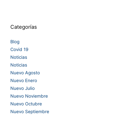
Categorías
Blog
Covid 19
Noticias
Noticias
Nuevo Agosto
Nuevo Enero
Nuevo Julio
Nuevo Noviembre
Nuevo Octubre
Nuevo Septiembre