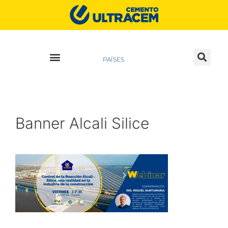
PAÍSES
Banner Alcali Silice