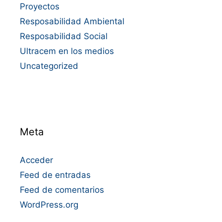
Proyectos
Resposabilidad Ambiental
Resposabilidad Social
Ultracem en los medios
Uncategorized
Meta
Acceder
Feed de entradas
Feed de comentarios
WordPress.org