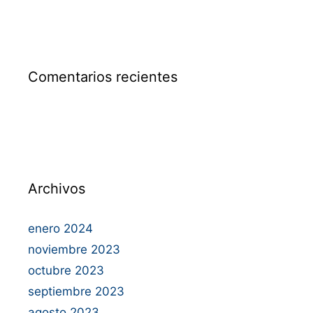
Comentarios recientes
Archivos
enero 2024
noviembre 2023
octubre 2023
septiembre 2023
agosto 2023