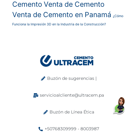
Cemento
Venta de Cemento
Venta de Cemento en Panamá
¿Cómo
Funciona la Impresión 3D en la Industria de la Construcción?
Buzón de sugerencias |
servicioalcliente@ultracem.pa
Buzón de Línea Ética
+50768309999 - 8003987