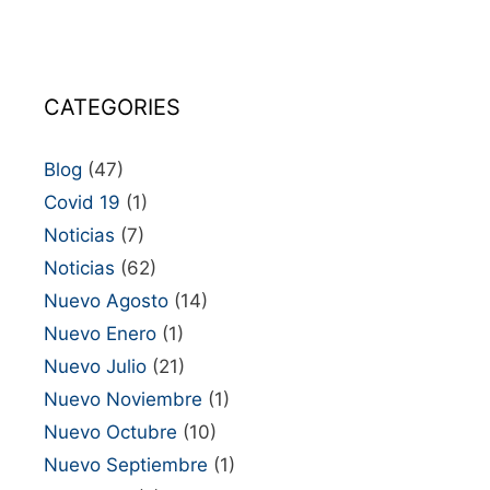
CATEGORIES
Blog
(47)
Covid 19
(1)
Noticias
(7)
Noticias
(62)
Nuevo Agosto
(14)
Nuevo Enero
(1)
Nuevo Julio
(21)
Nuevo Noviembre
(1)
Nuevo Octubre
(10)
Nuevo Septiembre
(1)