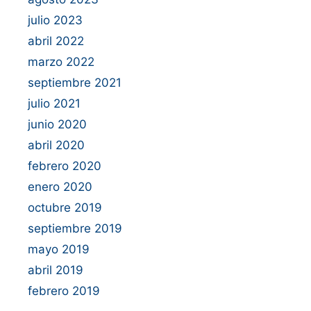
julio 2023
abril 2022
marzo 2022
septiembre 2021
julio 2021
junio 2020
abril 2020
febrero 2020
enero 2020
octubre 2019
septiembre 2019
mayo 2019
abril 2019
febrero 2019