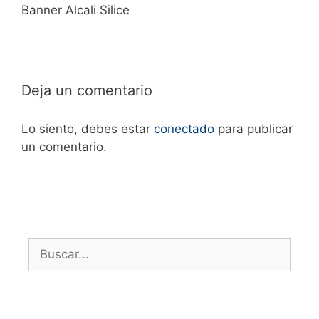
Banner Alcali Silice
Deja un comentario
Lo siento, debes estar
conectado
para publicar
un comentario.