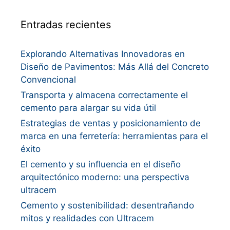
Entradas recientes
Explorando Alternativas Innovadoras en
Diseño de Pavimentos: Más Allá del Concreto
Convencional
Transporta y almacena correctamente el
cemento para alargar su vida útil
Estrategias de ventas y posicionamiento de
marca en una ferretería: herramientas para el
éxito
El cemento y su influencia en el diseño
arquitectónico moderno: una perspectiva
ultracem
Cemento y sostenibilidad: desentrañando
mitos y realidades con Ultracem