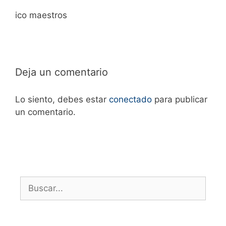
ico maestros
Deja un comentario
Lo siento, debes estar
conectado
para publicar
un comentario.