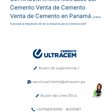
Cemento
Venta de Cemento
Venta de Cemento en Panamá
¿Cómo
Funciona la Impresión 3D en la Industria de la Construcción?
Buzón de sugerencias |
servicioalcliente@ultracem.pa
Buzón de Línea Ética
+50768309999 - 8003987