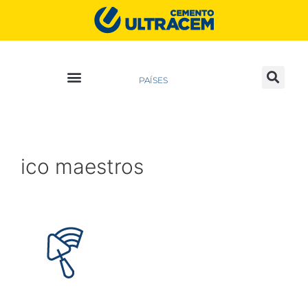
PAÍSES
ico maestros