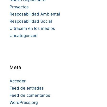
Proyectos
Resposabilidad Ambiental
Resposabilidad Social
Ultracem en los medios
Uncategorized
Meta
Acceder
Feed de entradas
Feed de comentarios
WordPress.org