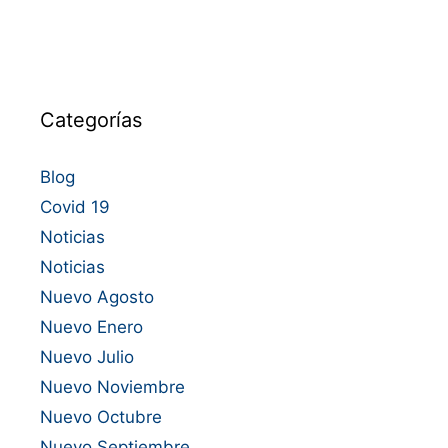
Categorías
Blog
Covid 19
Noticias
Noticias
Nuevo Agosto
Nuevo Enero
Nuevo Julio
Nuevo Noviembre
Nuevo Octubre
Nuevo Septiembre