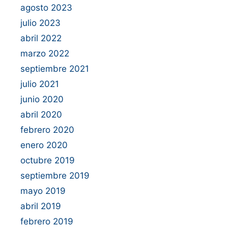
agosto 2023
julio 2023
abril 2022
marzo 2022
septiembre 2021
julio 2021
junio 2020
abril 2020
febrero 2020
enero 2020
octubre 2019
septiembre 2019
mayo 2019
abril 2019
febrero 2019