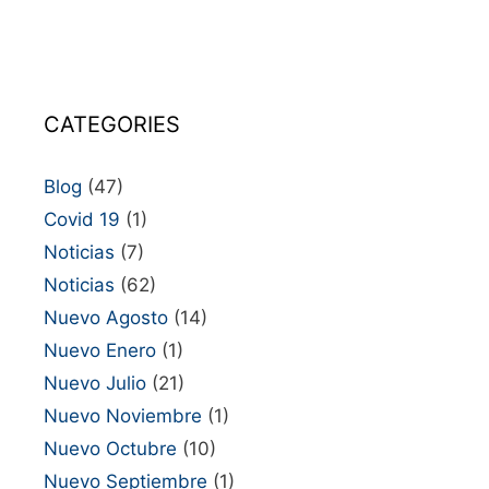
CATEGORIES
Blog
(47)
Covid 19
(1)
Noticias
(7)
Noticias
(62)
Nuevo Agosto
(14)
Nuevo Enero
(1)
Nuevo Julio
(21)
Nuevo Noviembre
(1)
Nuevo Octubre
(10)
Nuevo Septiembre
(1)