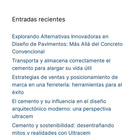
Entradas recientes
Explorando Alternativas Innovadoras en
Diseño de Pavimentos: Más Allá del Concreto
Convencional
Transporta y almacena correctamente el
cemento para alargar su vida útil
Estrategias de ventas y posicionamiento de
marca en una ferretería: herramientas para el
éxito
El cemento y su influencia en el diseño
arquitectónico moderno: una perspectiva
ultracem
Cemento y sostenibilidad: desentrañando
mitos y realidades con Ultracem