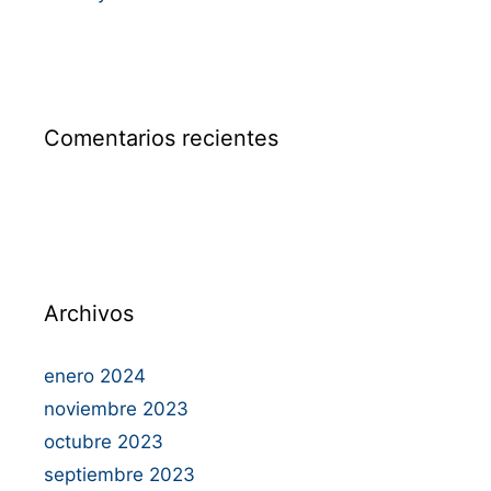
Comentarios recientes
Archivos
enero 2024
noviembre 2023
octubre 2023
septiembre 2023