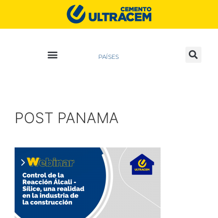
PAÍSES
POST PANAMA