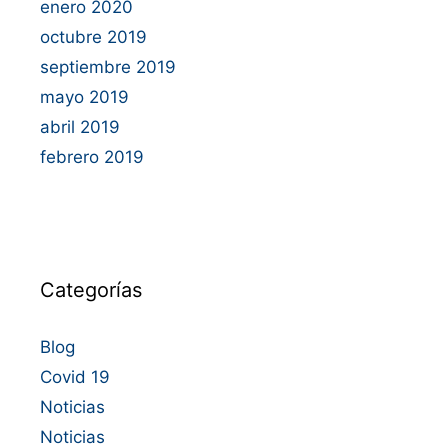
enero 2020
octubre 2019
septiembre 2019
mayo 2019
abril 2019
febrero 2019
Categorías
Blog
Covid 19
Noticias
Noticias