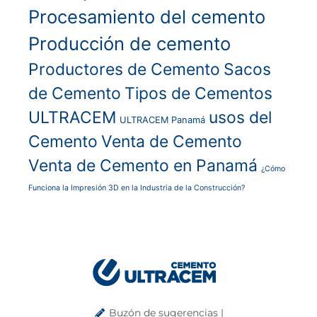
Procesamiento del cemento
Producción de cemento
Productores de Cemento
Sacos
de Cemento
Tipos de Cementos
ULTRACEM
usos del
ULTRACEM Panamá
Cemento
Venta de Cemento
Venta de Cemento en Panamá
¿Cómo
Funciona la Impresión 3D en la Industria de la Construcción?
Buzón de sugerencias |