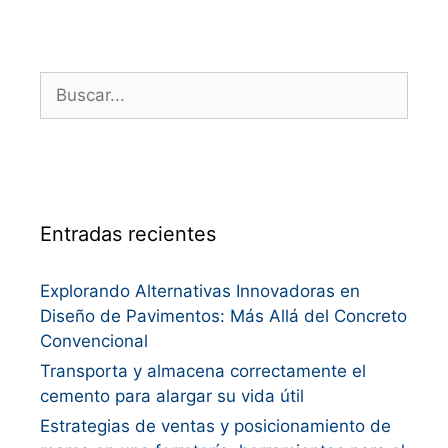
Entradas recientes
Explorando Alternativas Innovadoras en
Diseño de Pavimentos: Más Allá del Concreto
Convencional
Transporta y almacena correctamente el
cemento para alargar su vida útil
Estrategias de ventas y posicionamiento de