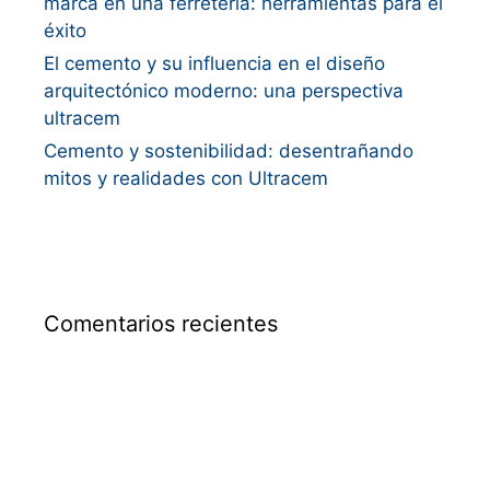
marca en una ferretería: herramientas para el
éxito
El cemento y su influencia en el diseño
arquitectónico moderno: una perspectiva
ultracem
Cemento y sostenibilidad: desentrañando
mitos y realidades con Ultracem
Comentarios recientes