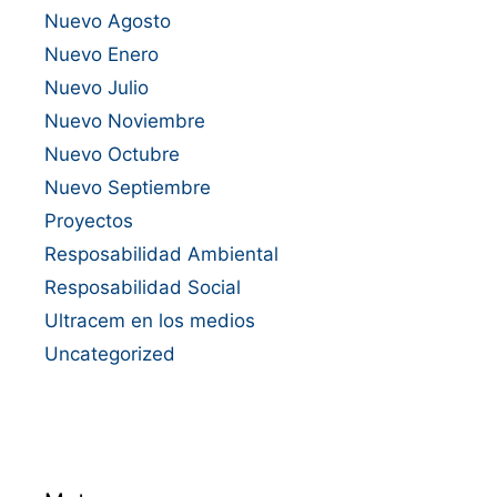
Nuevo Agosto
Nuevo Enero
Nuevo Julio
Nuevo Noviembre
Nuevo Octubre
Nuevo Septiembre
Proyectos
Resposabilidad Ambiental
Resposabilidad Social
Ultracem en los medios
Uncategorized