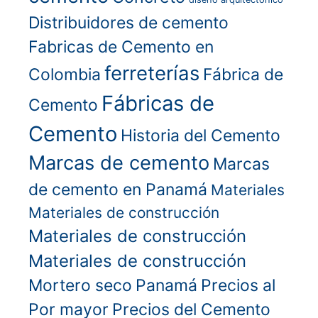
Distribuidores de cemento
Fabricas de Cemento en
ferreterías
Colombia
Fábrica de
Fábricas de
Cemento
Cemento
Historia del Cemento
Marcas de cemento
Marcas
de cemento en Panamá
Materiales
Materiales de construcción
Materiales de construcción
Materiales de construcción
Mortero seco
Panamá
Precios al
Por mayor
Precios del Cemento