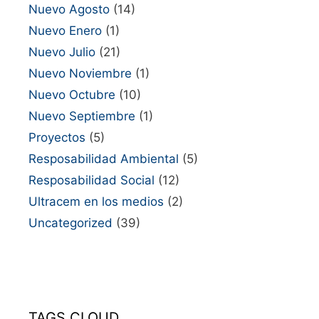
Nuevo Agosto
(14)
Nuevo Enero
(1)
Nuevo Julio
(21)
Nuevo Noviembre
(1)
Nuevo Octubre
(10)
Nuevo Septiembre
(1)
Proyectos
(5)
Resposabilidad Ambiental
(5)
Resposabilidad Social
(12)
Ultracem en los medios
(2)
Uncategorized
(39)
TAGS CLOUD