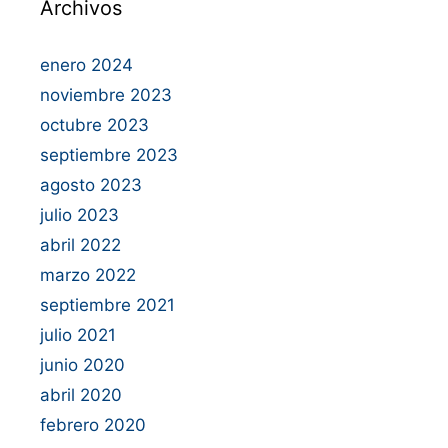
Archivos
enero 2024
noviembre 2023
octubre 2023
septiembre 2023
agosto 2023
julio 2023
abril 2022
marzo 2022
septiembre 2021
julio 2021
junio 2020
abril 2020
febrero 2020