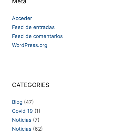
Meta
Acceder
Feed de entradas
Feed de comentarios
WordPress.org
CATEGORIES
Blog
(47)
Covid 19
(1)
Noticias
(7)
Noticias
(62)