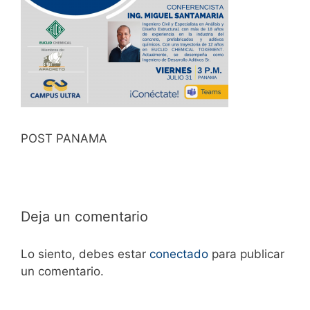
POST PANAMA
Deja un comentario
Lo siento, debes estar
conectado
para publicar
un comentario.