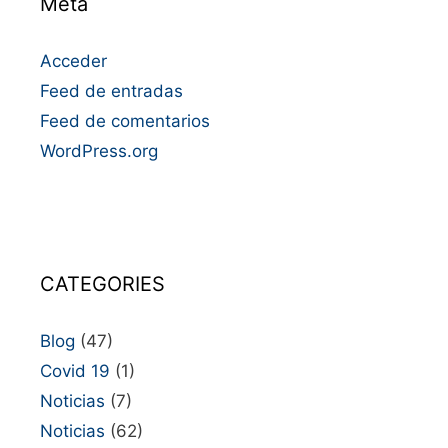
Meta
Acceder
Feed de entradas
Feed de comentarios
WordPress.org
CATEGORIES
Blog
(47)
Covid 19
(1)
Noticias
(7)
Noticias
(62)