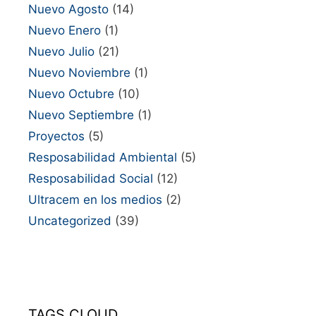
Nuevo Agosto
(14)
Nuevo Enero
(1)
Nuevo Julio
(21)
Nuevo Noviembre
(1)
Nuevo Octubre
(10)
Nuevo Septiembre
(1)
Proyectos
(5)
Resposabilidad Ambiental
(5)
Resposabilidad Social
(12)
Ultracem en los medios
(2)
Uncategorized
(39)
TAGS CLOUD