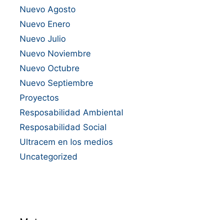
Nuevo Agosto
Nuevo Enero
Nuevo Julio
Nuevo Noviembre
Nuevo Octubre
Nuevo Septiembre
Proyectos
Resposabilidad Ambiental
Resposabilidad Social
Ultracem en los medios
Uncategorized