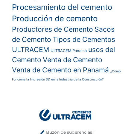
Procesamiento del cemento
Producción de cemento
Productores de Cemento
Sacos
de Cemento
Tipos de Cementos
ULTRACEM
usos del
ULTRACEM Panamá
Cemento
Venta de Cemento
Venta de Cemento en Panamá
¿Cómo
Funciona la Impresión 3D en la Industria de la Construcción?
Buzón de sugerencias |