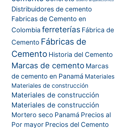
Distribuidores de cemento
Fabricas de Cemento en
ferreterías
Colombia
Fábrica de
Fábricas de
Cemento
Cemento
Historia del Cemento
Marcas de cemento
Marcas
de cemento en Panamá
Materiales
Materiales de construcción
Materiales de construcción
Materiales de construcción
Mortero seco
Panamá
Precios al
Por mayor
Precios del Cemento