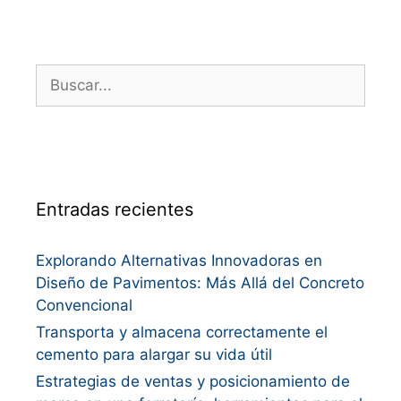
Entradas recientes
Explorando Alternativas Innovadoras en
Diseño de Pavimentos: Más Allá del Concreto
Convencional
Transporta y almacena correctamente el
cemento para alargar su vida útil
Estrategias de ventas y posicionamiento de