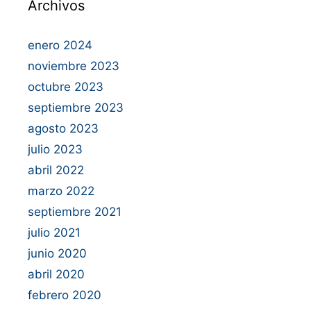
Archivos
enero 2024
noviembre 2023
octubre 2023
septiembre 2023
agosto 2023
julio 2023
abril 2022
marzo 2022
septiembre 2021
julio 2021
junio 2020
abril 2020
febrero 2020