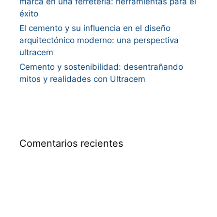
marca en una ferretería: herramientas para el
éxito
El cemento y su influencia en el diseño
arquitectónico moderno: una perspectiva
ultracem
Cemento y sostenibilidad: desentrañando
mitos y realidades con Ultracem
Comentarios recientes