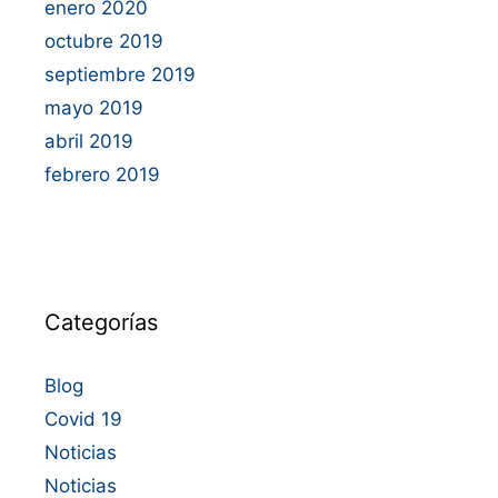
enero 2020
octubre 2019
septiembre 2019
mayo 2019
abril 2019
febrero 2019
Categorías
Blog
Covid 19
Noticias
Noticias