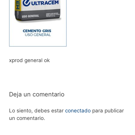
xprod general ok
Deja un comentario
Lo siento, debes estar
conectado
para publicar
un comentario.