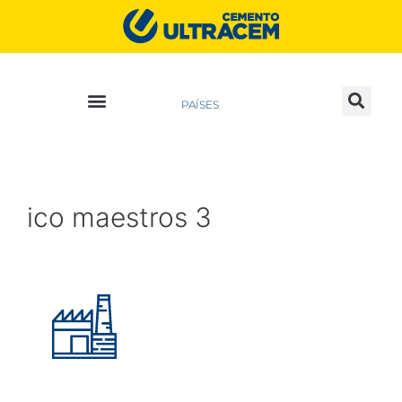
PAÍSES
ico maestros 3