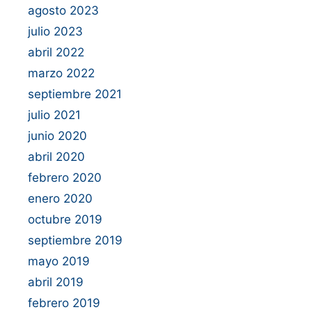
agosto 2023
julio 2023
abril 2022
marzo 2022
septiembre 2021
julio 2021
junio 2020
abril 2020
febrero 2020
enero 2020
octubre 2019
septiembre 2019
mayo 2019
abril 2019
febrero 2019