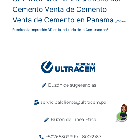
Cemento
Venta de Cemento
Venta de Cemento en Panamá
¿Cómo
Funciona la Impresión 3D en la Industria de la Construcción?
Buzón de sugerencias |
servicioalcliente@ultracem.pa
Buzón de Línea Ética
+50768309999 - 8003987