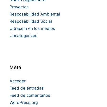
Proyectos
Resposabilidad Ambiental
Resposabilidad Social
Ultracem en los medios
Uncategorized
Meta
Acceder
Feed de entradas
Feed de comentarios
WordPress.org