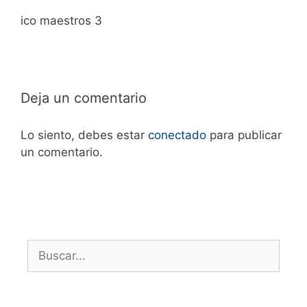
ico maestros 3
Deja un comentario
Lo siento, debes estar
conectado
para publicar
un comentario.