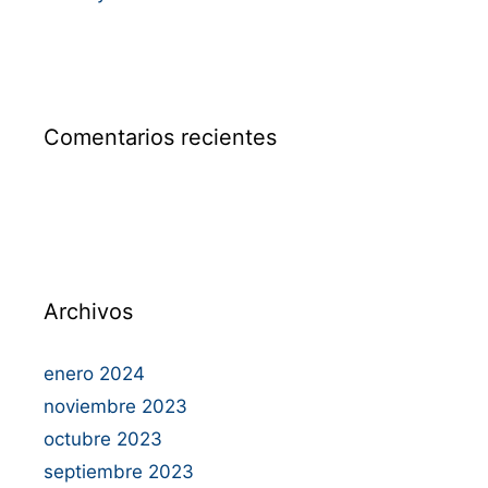
Comentarios recientes
Archivos
enero 2024
noviembre 2023
octubre 2023
septiembre 2023