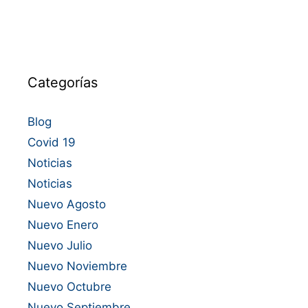
Categorías
Blog
Covid 19
Noticias
Noticias
Nuevo Agosto
Nuevo Enero
Nuevo Julio
Nuevo Noviembre
Nuevo Octubre
Nuevo Septiembre