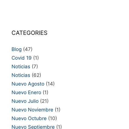
CATEGORIES
Blog
(47)
Covid 19
(1)
Noticias
(7)
Noticias
(62)
Nuevo Agosto
(14)
Nuevo Enero
(1)
Nuevo Julio
(21)
Nuevo Noviembre
(1)
Nuevo Octubre
(10)
Nuevo Septiembre
(1)