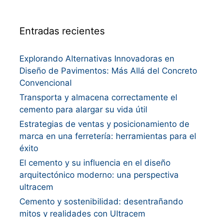
Entradas recientes
Explorando Alternativas Innovadoras en
Diseño de Pavimentos: Más Allá del Concreto
Convencional
Transporta y almacena correctamente el
cemento para alargar su vida útil
Estrategias de ventas y posicionamiento de
marca en una ferretería: herramientas para el
éxito
El cemento y su influencia en el diseño
arquitectónico moderno: una perspectiva
ultracem
Cemento y sostenibilidad: desentrañando
mitos y realidades con Ultracem