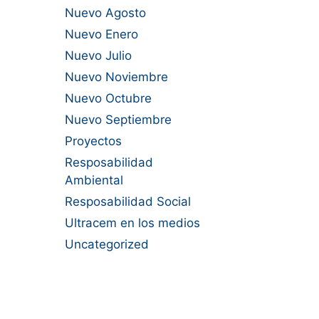
Nuevo Agosto
Nuevo Enero
Nuevo Julio
Nuevo Noviembre
Nuevo Octubre
Nuevo Septiembre
Proyectos
Resposabilidad
Ambiental
Resposabilidad Social
Ultracem en los medios
Uncategorized