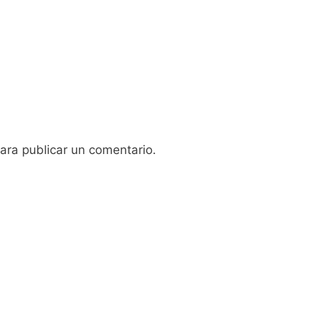
ara publicar un comentario.