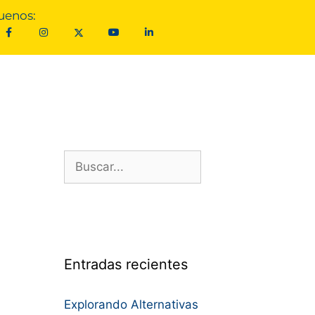
uenos:
Entradas recientes
Explorando Alternativas