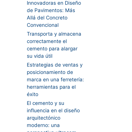
Innovadoras en Diseño
de Pavimentos: Más
Allá del Concreto
Convencional
Transporta y almacena
correctamente el
cemento para alargar
su vida útil
Estrategias de ventas y
posicionamiento de
marca en una ferretería:
herramientas para el
éxito
El cemento y su
influencia en el diseño
arquitectónico
moderno: una