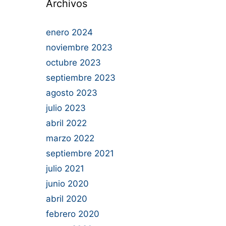
Archivos
enero 2024
noviembre 2023
octubre 2023
septiembre 2023
agosto 2023
julio 2023
abril 2022
marzo 2022
septiembre 2021
julio 2021
junio 2020
abril 2020
febrero 2020