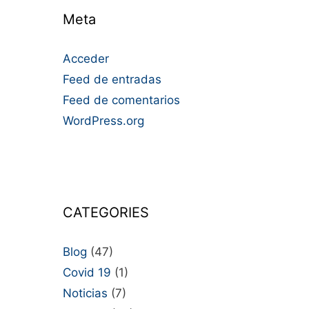
Meta
Acceder
Feed de entradas
Feed de comentarios
WordPress.org
CATEGORIES
Blog
(47)
Covid 19
(1)
Noticias
(7)