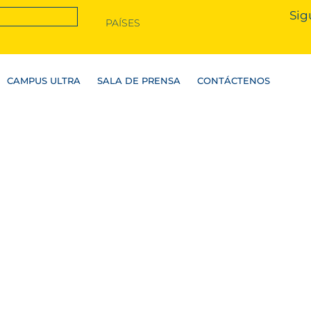
Sig
PAÍSES
CAMPUS ULTRA
SALA DE PRENSA
CONTÁCTENOS