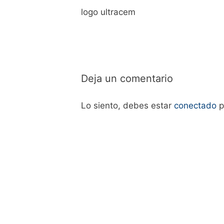
logo ultracem
Deja un comentario
Lo siento, debes estar
conectado
p