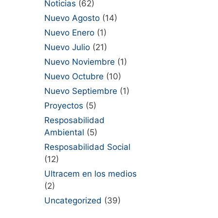
Noticias
(62)
Nuevo Agosto
(14)
Nuevo Enero
(1)
Nuevo Julio
(21)
Nuevo Noviembre
(1)
Nuevo Octubre
(10)
Nuevo Septiembre
(1)
Proyectos
(5)
Resposabilidad
Ambiental
(5)
Resposabilidad Social
(12)
Ultracem en los medios
(2)
Uncategorized
(39)