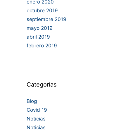
enero 2020
octubre 2019
septiembre 2019
mayo 2019
abril 2019
febrero 2019
Categorías
Blog
Covid 19
Noticias
Noticias