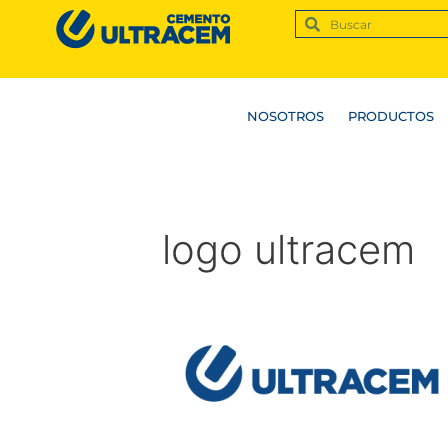
NOSOTROS
PRODUCTOS
logo ultracem