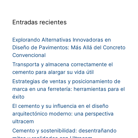
Entradas recientes
Explorando Alternativas Innovadoras en
Diseño de Pavimentos: Más Allá del Concreto
Convencional
Transporta y almacena correctamente el
cemento para alargar su vida útil
Estrategias de ventas y posicionamiento de
marca en una ferretería: herramientas para el
éxito
El cemento y su influencia en el diseño
arquitectónico moderno: una perspectiva
ultracem
Cemento y sostenibilidad: desentrañando