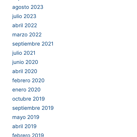
agosto 2023
julio 2023
abril 2022
marzo 2022
septiembre 2021
julio 2021
junio 2020
abril 2020
febrero 2020
enero 2020
octubre 2019
septiembre 2019
mayo 2019
abril 2019
febrero 2019