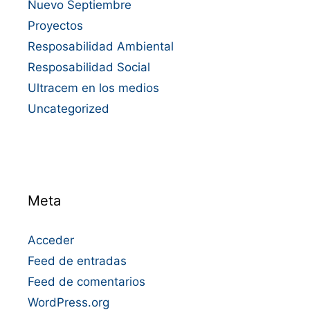
Nuevo Septiembre
Proyectos
Resposabilidad Ambiental
Resposabilidad Social
Ultracem en los medios
Uncategorized
Meta
Acceder
Feed de entradas
Feed de comentarios
WordPress.org