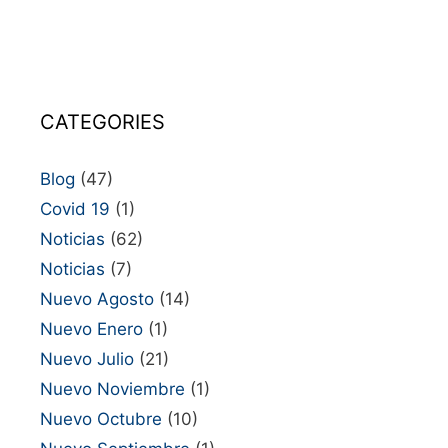
CATEGORIES
Blog
(47)
Covid 19
(1)
Noticias
(62)
Noticias
(7)
Nuevo Agosto
(14)
Nuevo Enero
(1)
Nuevo Julio
(21)
Nuevo Noviembre
(1)
Nuevo Octubre
(10)