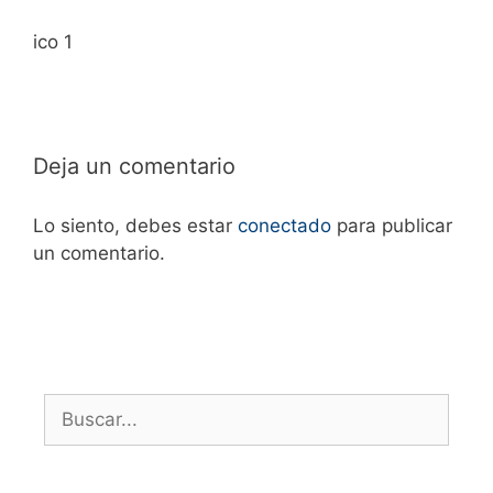
ico 1
Deja un comentario
Lo siento, debes estar
conectado
para publicar
un comentario.