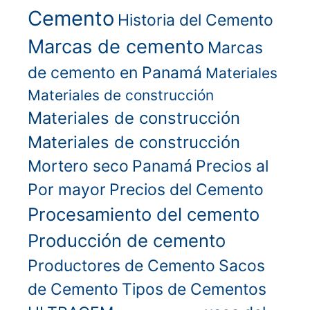
Cemento
Historia del Cemento
Marcas de cemento
Marcas
de cemento en Panamá
Materiales
Materiales de construcción
Materiales de construcción
Materiales de construcción
Mortero seco
Panamá
Precios al
Por mayor
Precios del Cemento
Procesamiento del cemento
Producción de cemento
Productores de Cemento
Sacos
de Cemento
Tipos de Cementos