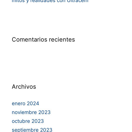
mitos y realidades con Ultracem
Comentarios recientes
Archivos
enero 2024
noviembre 2023
octubre 2023
septiembre 2023