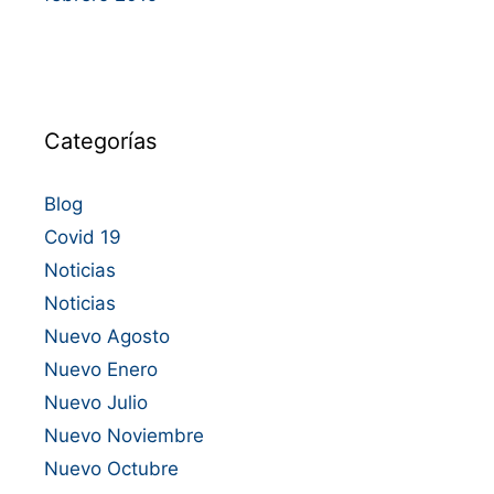
Categorías
Blog
Covid 19
Noticias
Noticias
Nuevo Agosto
Nuevo Enero
Nuevo Julio
Nuevo Noviembre
Nuevo Octubre