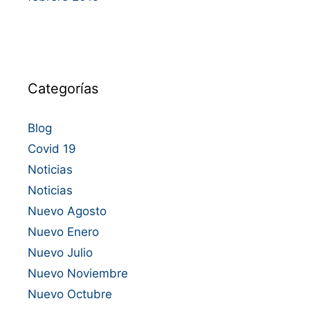
Categorías
Blog
Covid 19
Noticias
Noticias
Nuevo Agosto
Nuevo Enero
Nuevo Julio
Nuevo Noviembre
Nuevo Octubre