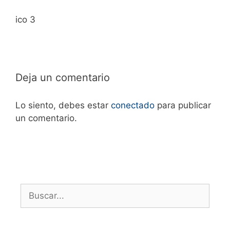
ico 3
Deja un comentario
Lo siento, debes estar
conectado
para publicar
un comentario.