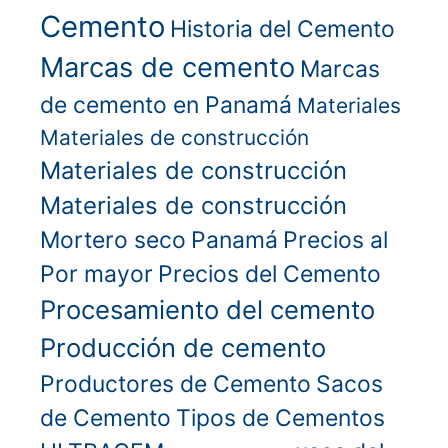
Cemento
Historia del Cemento
Marcas de cemento
Marcas
de cemento en Panamá
Materiales
Materiales de construcción
Materiales de construcción
Materiales de construcción
Mortero seco
Panamá
Precios al
Por mayor
Precios del Cemento
Procesamiento del cemento
Producción de cemento
Productores de Cemento
Sacos
de Cemento
Tipos de Cementos