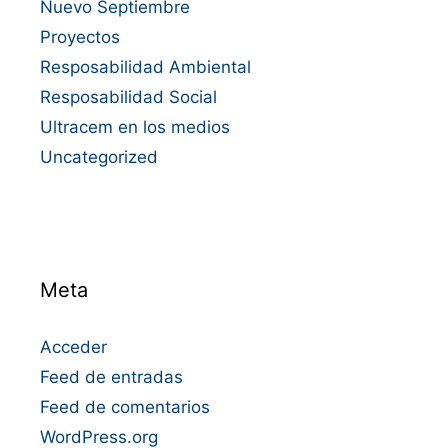
Nuevo Septiembre
Proyectos
Resposabilidad Ambiental
Resposabilidad Social
Ultracem en los medios
Uncategorized
Meta
Acceder
Feed de entradas
Feed de comentarios
WordPress.org