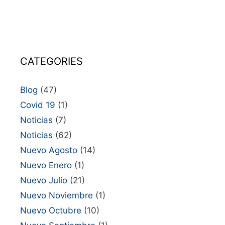
CATEGORIES
Blog
(47)
Covid 19
(1)
Noticias
(7)
Noticias
(62)
Nuevo Agosto
(14)
Nuevo Enero
(1)
Nuevo Julio
(21)
Nuevo Noviembre
(1)
Nuevo Octubre
(10)