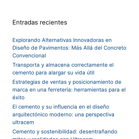
Entradas recientes
Explorando Alternativas Innovadoras en
Diseño de Pavimentos: Más Allá del Concreto
Convencional
Transporta y almacena correctamente el
cemento para alargar su vida útil
Estrategias de ventas y posicionamiento de
marca en una ferretería: herramientas para el
éxito
El cemento y su influencia en el diseño
arquitectónico moderno: una perspectiva
ultracem
Cemento y sostenibilidad: desentrañando