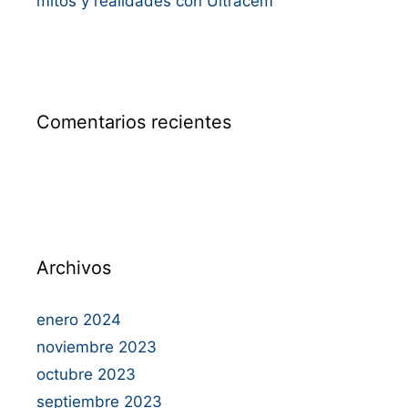
mitos y realidades con Ultracem
Comentarios recientes
Archivos
enero 2024
noviembre 2023
octubre 2023
septiembre 2023