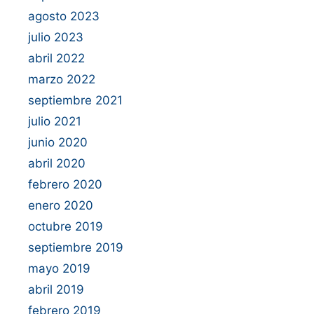
agosto 2023
julio 2023
abril 2022
marzo 2022
septiembre 2021
julio 2021
junio 2020
abril 2020
febrero 2020
enero 2020
octubre 2019
septiembre 2019
mayo 2019
abril 2019
febrero 2019