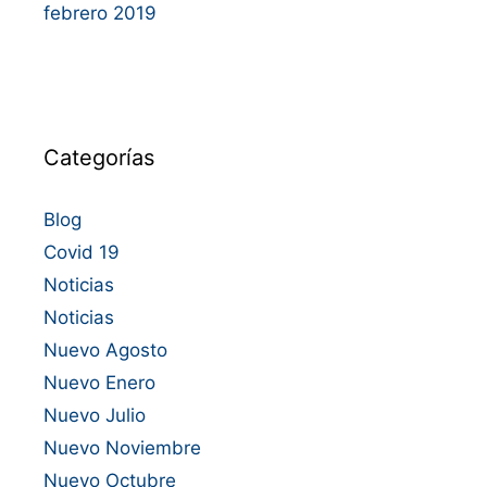
febrero 2019
Categorías
Blog
Covid 19
Noticias
Noticias
Nuevo Agosto
Nuevo Enero
Nuevo Julio
Nuevo Noviembre
Nuevo Octubre