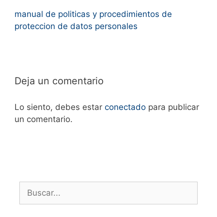
manual de politicas y procedimientos de
proteccion de datos personales
Deja un comentario
Lo siento, debes estar
conectado
para publicar
un comentario.