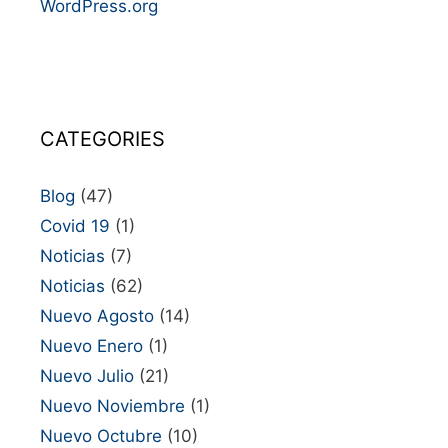
WordPress.org
CATEGORIES
Blog
(47)
Covid 19
(1)
Noticias
(7)
Noticias
(62)
Nuevo Agosto
(14)
Nuevo Enero
(1)
Nuevo Julio
(21)
Nuevo Noviembre
(1)
Nuevo Octubre
(10)