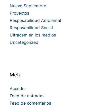
Nuevo Septiembre
Proyectos
Resposabilidad Ambiental
Resposabilidad Social
Ultracem en los medios
Uncategorized
Meta
Acceder
Feed de entradas
Feed de comentarios