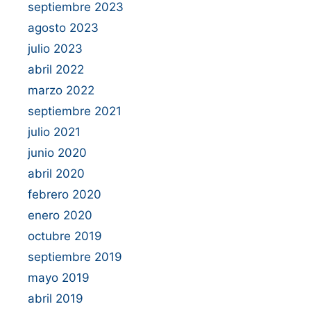
septiembre 2023
agosto 2023
julio 2023
abril 2022
marzo 2022
septiembre 2021
julio 2021
junio 2020
abril 2020
febrero 2020
enero 2020
octubre 2019
septiembre 2019
mayo 2019
abril 2019