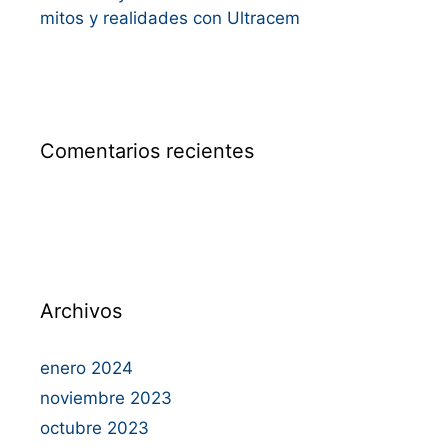
mitos y realidades con Ultracem
Comentarios recientes
Archivos
enero 2024
noviembre 2023
octubre 2023