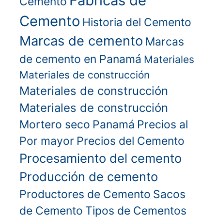
Fábricas de
Cemento
Cemento
Historia del Cemento
Marcas de cemento
Marcas
de cemento en Panamá
Materiales
Materiales de construcción
Materiales de construcción
Materiales de construcción
Mortero seco
Panamá
Precios al
Por mayor
Precios del Cemento
Procesamiento del cemento
Producción de cemento
Productores de Cemento
Sacos
de Cemento
Tipos de Cementos