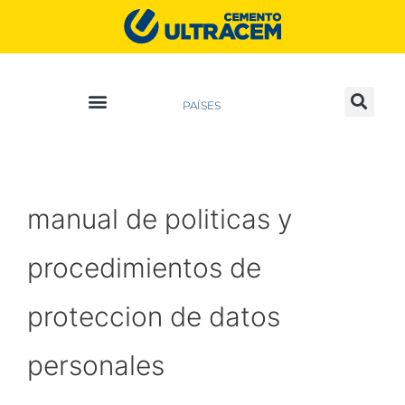
PAÍSES
manual de politicas y
procedimientos de
proteccion de datos
personales