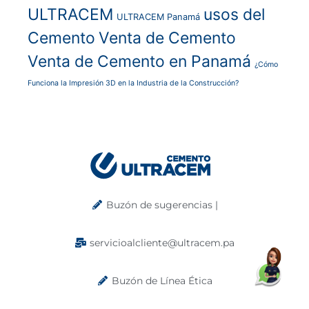
ULTRACEM
usos del
ULTRACEM Panamá
Cemento
Venta de Cemento
Venta de Cemento en Panamá
¿Cómo
Funciona la Impresión 3D en la Industria de la Construcción?
Buzón de sugerencias |
servicioalcliente@ultracem.pa
Buzón de Línea Ética