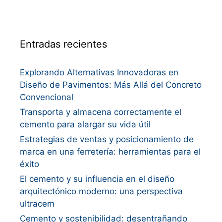
Entradas recientes
Explorando Alternativas Innovadoras en
Diseño de Pavimentos: Más Allá del Concreto
Convencional
Transporta y almacena correctamente el
cemento para alargar su vida útil
Estrategias de ventas y posicionamiento de
marca en una ferretería: herramientas para el
éxito
El cemento y su influencia en el diseño
arquitectónico moderno: una perspectiva
ultracem
Cemento y sostenibilidad: desentrañando