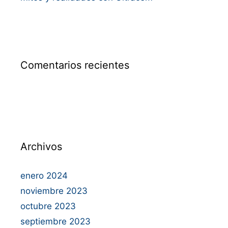
Comentarios recientes
Archivos
enero 2024
noviembre 2023
octubre 2023
septiembre 2023