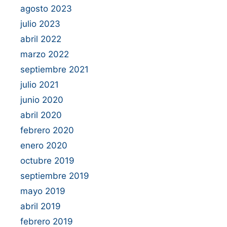
agosto 2023
julio 2023
abril 2022
marzo 2022
septiembre 2021
julio 2021
junio 2020
abril 2020
febrero 2020
enero 2020
octubre 2019
septiembre 2019
mayo 2019
abril 2019
febrero 2019