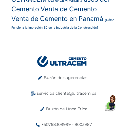
ULTRACEM Panamá
Cemento
Venta de Cemento
Venta de Cemento en Panamá
¿Cómo
Funciona la Impresión 3D en la Industria de la Construcción?
Buzón de sugerencias |
servicioalcliente@ultracem.pa
Buzón de Línea Ética
+50768309999 - 8003987