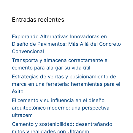
Entradas recientes
Explorando Alternativas Innovadoras en
Diseño de Pavimentos: Más Allá del Concreto
Convencional
Transporta y almacena correctamente el
cemento para alargar su vida útil
Estrategias de ventas y posicionamiento de
marca en una ferretería: herramientas para el
éxito
El cemento y su influencia en el diseño
arquitectónico moderno: una perspectiva
ultracem
Cemento y sostenibilidad: desentrañando
mitos y realidades con Ultracem