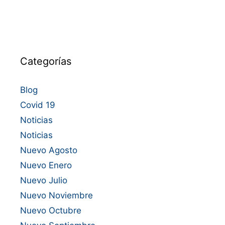
Categorías
Blog
Covid 19
Noticias
Noticias
Nuevo Agosto
Nuevo Enero
Nuevo Julio
Nuevo Noviembre
Nuevo Octubre