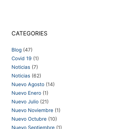
CATEGORIES
Blog
(47)
Covid 19
(1)
Noticias
(7)
Noticias
(62)
Nuevo Agosto
(14)
Nuevo Enero
(1)
Nuevo Julio
(21)
Nuevo Noviembre
(1)
Nuevo Octubre
(10)
Nuevo Septiembre
(1)