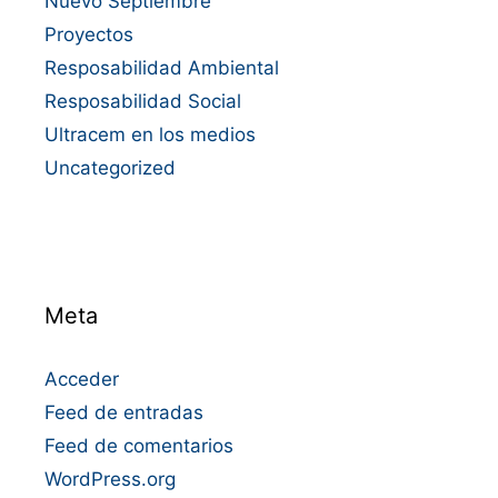
Nuevo Septiembre
Proyectos
Resposabilidad Ambiental
Resposabilidad Social
Ultracem en los medios
Uncategorized
Meta
Acceder
Feed de entradas
Feed de comentarios
WordPress.org