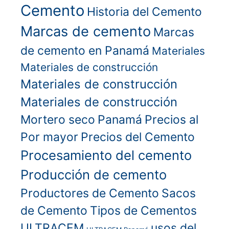
Cemento
Historia del Cemento
Marcas de cemento
Marcas
de cemento en Panamá
Materiales
Materiales de construcción
Materiales de construcción
Materiales de construcción
Mortero seco
Panamá
Precios al
Por mayor
Precios del Cemento
Procesamiento del cemento
Producción de cemento
Productores de Cemento
Sacos
de Cemento
Tipos de Cementos
ULTRACEM
usos del