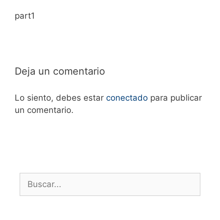
part1
Deja un comentario
Lo siento, debes estar
conectado
para publicar
un comentario.