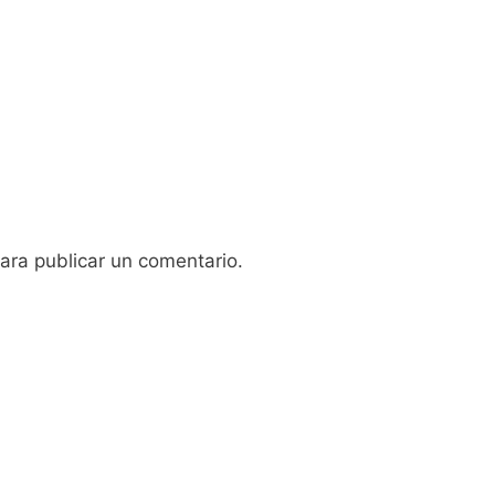
ara publicar un comentario.