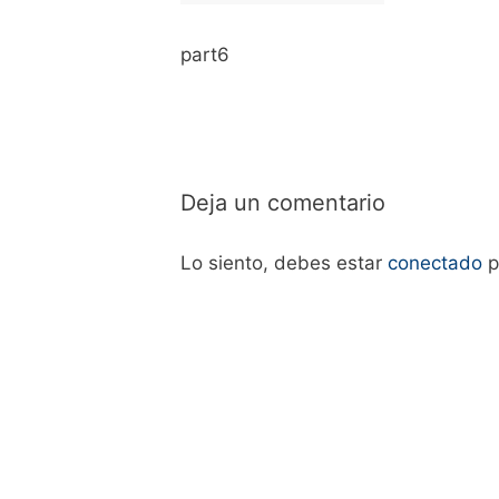
part6
Deja un comentario
Lo siento, debes estar
conectado
p