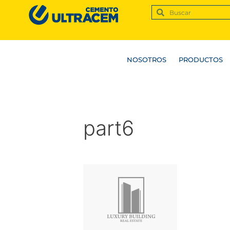
NOSOTROS
PRODUCTOS
part6