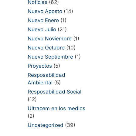
Noticias
(62)
Nuevo Agosto
(14)
Nuevo Enero
(1)
Nuevo Julio
(21)
Nuevo Noviembre
(1)
Nuevo Octubre
(10)
Nuevo Septiembre
(1)
Proyectos
(5)
Resposabilidad
Ambiental
(5)
Resposabilidad Social
(12)
Ultracem en los medios
(2)
Uncategorized
(39)