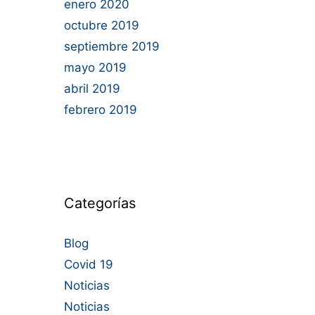
enero 2020
octubre 2019
septiembre 2019
mayo 2019
abril 2019
febrero 2019
Categorías
Blog
Covid 19
Noticias
Noticias