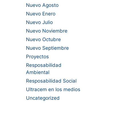
Nuevo Agosto
Nuevo Enero
Nuevo Julio
Nuevo Noviembre
Nuevo Octubre
Nuevo Septiembre
Proyectos
Resposabilidad
Ambiental
Resposabilidad Social
Ultracem en los medios
Uncategorized