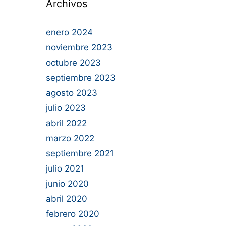
Archivos
enero 2024
noviembre 2023
octubre 2023
septiembre 2023
agosto 2023
julio 2023
abril 2022
marzo 2022
septiembre 2021
julio 2021
junio 2020
abril 2020
febrero 2020