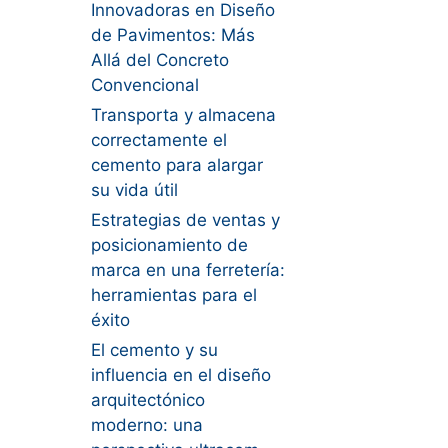
Innovadoras en Diseño
de Pavimentos: Más
Allá del Concreto
Convencional
Transporta y almacena
correctamente el
cemento para alargar
su vida útil
Estrategias de ventas y
posicionamiento de
marca en una ferretería:
herramientas para el
éxito
El cemento y su
influencia en el diseño
arquitectónico
moderno: una