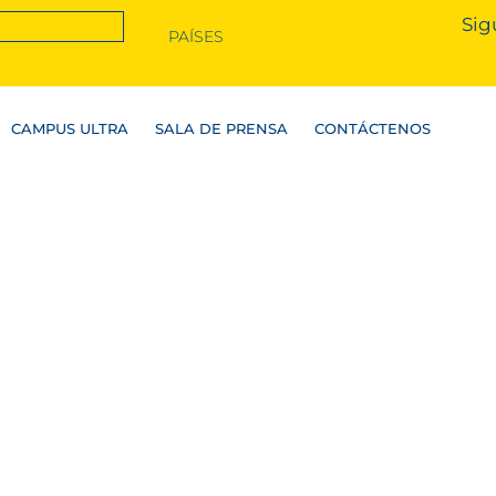
Sig
PAÍSES
CAMPUS ULTRA
SALA DE PRENSA
CONTÁCTENOS