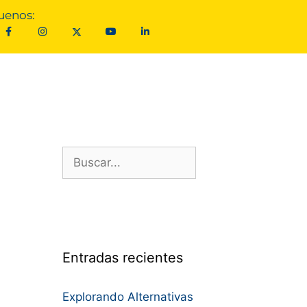
uenos:
Entradas recientes
Explorando Alternativas