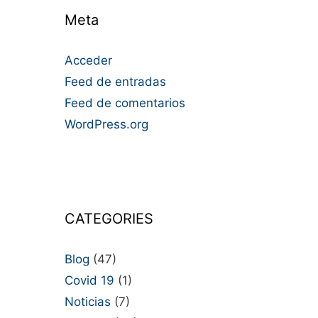
Meta
Acceder
Feed de entradas
Feed de comentarios
WordPress.org
CATEGORIES
Blog
(47)
Covid 19
(1)
Noticias
(7)