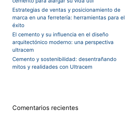
cemento para alargar su vida útil
Estrategias de ventas y posicionamiento de
marca en una ferretería: herramientas para el
éxito
El cemento y su influencia en el diseño
arquitectónico moderno: una perspectiva
ultracem
Cemento y sostenibilidad: desentrañando
mitos y realidades con Ultracem
Comentarios recientes