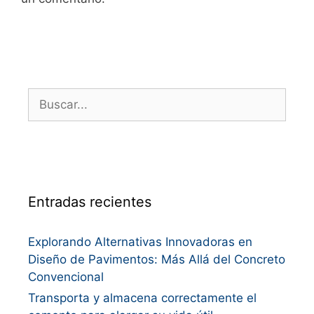
Entradas recientes
Explorando Alternativas Innovadoras en
Diseño de Pavimentos: Más Allá del Concreto
Convencional
Transporta y almacena correctamente el