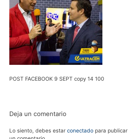
POST FACEBOOK 9 SEPT copy 14 100
Deja un comentario
Lo siento, debes estar
conectado
para publicar
un comentario.