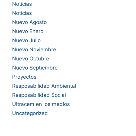
Noticias
Noticias
Nuevo Agosto
Nuevo Enero
Nuevo Julio
Nuevo Noviembre
Nuevo Octubre
Nuevo Septiembre
Proyectos
Resposabilidad Ambiental
Resposabilidad Social
Ultracem en los medios
Uncategorized