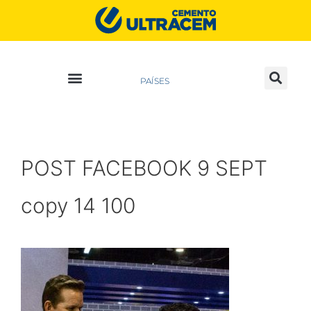
PAÍSES
POST FACEBOOK 9 SEPT
copy 14 100