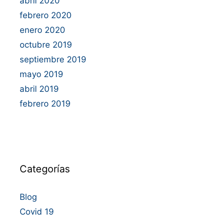
abril 2020
febrero 2020
enero 2020
octubre 2019
septiembre 2019
mayo 2019
abril 2019
febrero 2019
Categorías
Blog
Covid 19