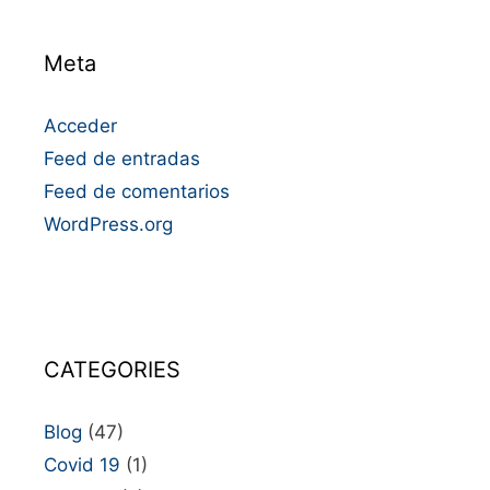
Meta
Acceder
Feed de entradas
Feed de comentarios
WordPress.org
CATEGORIES
Blog
(47)
Covid 19
(1)