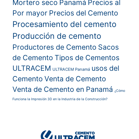
Mortero seco
Panamá
Precios al
Por mayor
Precios del Cemento
Procesamiento del cemento
Producción de cemento
Productores de Cemento
Sacos
de Cemento
Tipos de Cementos
ULTRACEM
usos del
ULTRACEM Panamá
Cemento
Venta de Cemento
Venta de Cemento en Panamá
¿Cómo
Funciona la Impresión 3D en la Industria de la Construcción?