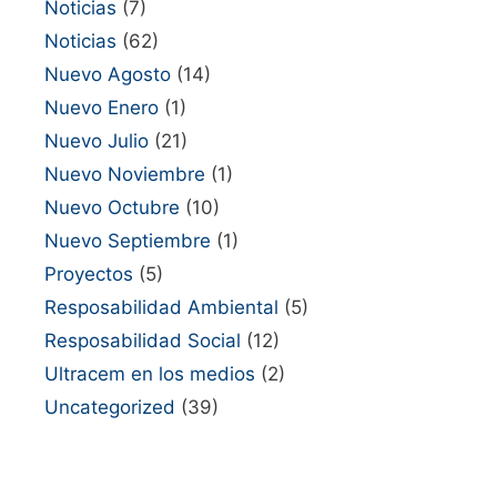
Noticias
(7)
Noticias
(62)
Nuevo Agosto
(14)
Nuevo Enero
(1)
Nuevo Julio
(21)
Nuevo Noviembre
(1)
Nuevo Octubre
(10)
Nuevo Septiembre
(1)
Proyectos
(5)
Resposabilidad Ambiental
(5)
Resposabilidad Social
(12)
Ultracem en los medios
(2)
Uncategorized
(39)