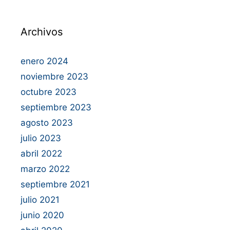
Archivos
enero 2024
noviembre 2023
octubre 2023
septiembre 2023
agosto 2023
julio 2023
abril 2022
marzo 2022
septiembre 2021
julio 2021
junio 2020