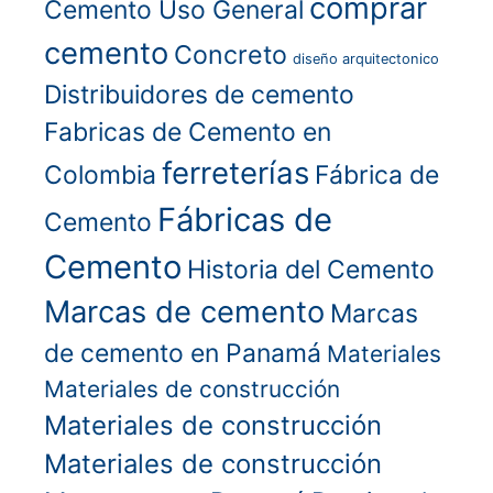
comprar
Cemento Uso General
cemento
Concreto
diseño arquitectonico
Distribuidores de cemento
Fabricas de Cemento en
ferreterías
Colombia
Fábrica de
Fábricas de
Cemento
Cemento
Historia del Cemento
Marcas de cemento
Marcas
de cemento en Panamá
Materiales
Materiales de construcción
Materiales de construcción
Materiales de construcción