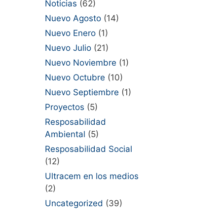
Noticias
(62)
Nuevo Agosto
(14)
Nuevo Enero
(1)
Nuevo Julio
(21)
Nuevo Noviembre
(1)
Nuevo Octubre
(10)
Nuevo Septiembre
(1)
Proyectos
(5)
Resposabilidad
Ambiental
(5)
Resposabilidad Social
(12)
Ultracem en los medios
(2)
Uncategorized
(39)