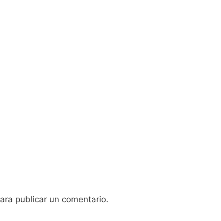
ara publicar un comentario.