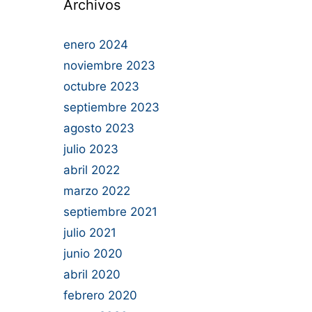
Archivos
enero 2024
noviembre 2023
octubre 2023
septiembre 2023
agosto 2023
julio 2023
abril 2022
marzo 2022
septiembre 2021
julio 2021
junio 2020
abril 2020
febrero 2020