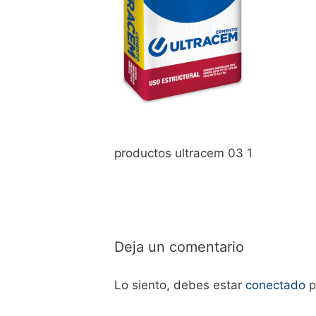
productos ultracem 03 1
Deja un comentario
Lo siento, debes estar
conectado
p