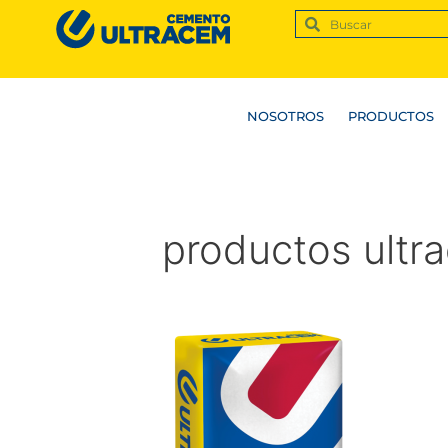
NOSOTROS
PRODUCTOS
productos ultr