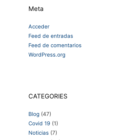
Meta
Acceder
Feed de entradas
Feed de comentarios
WordPress.org
CATEGORIES
Blog
(47)
Covid 19
(1)
Noticias
(7)