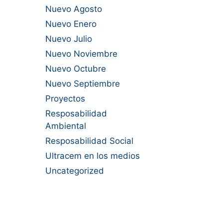
Nuevo Agosto
Nuevo Enero
Nuevo Julio
Nuevo Noviembre
Nuevo Octubre
Nuevo Septiembre
Proyectos
Resposabilidad
Ambiental
Resposabilidad Social
Ultracem en los medios
Uncategorized