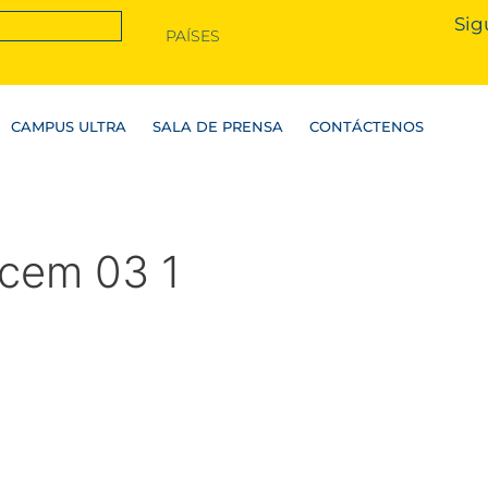
Sig
PAÍSES
CAMPUS ULTRA
SALA DE PRENSA
CONTÁCTENOS
acem 03 1