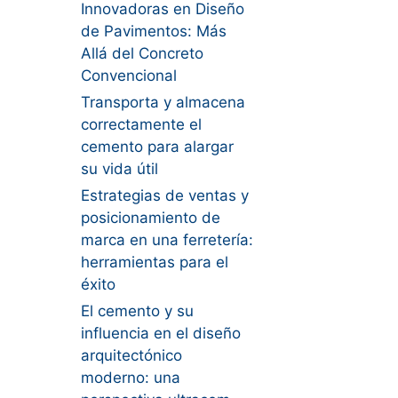
Innovadoras en Diseño
de Pavimentos: Más
Allá del Concreto
Convencional
Transporta y almacena
correctamente el
cemento para alargar
su vida útil
Estrategias de ventas y
posicionamiento de
marca en una ferretería:
herramientas para el
éxito
El cemento y su
influencia en el diseño
arquitectónico
moderno: una