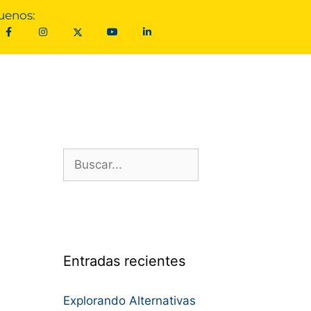
uenos:
Entradas recientes
Explorando Alternativas