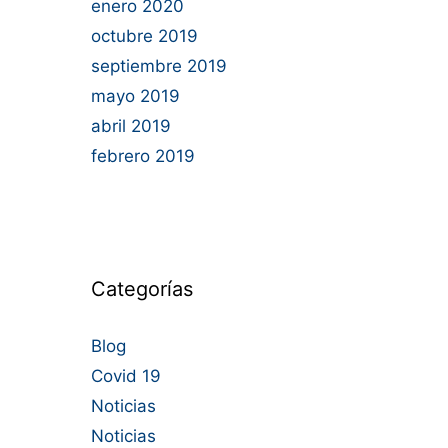
enero 2020
octubre 2019
septiembre 2019
mayo 2019
abril 2019
febrero 2019
Categorías
Blog
Covid 19
Noticias
Noticias