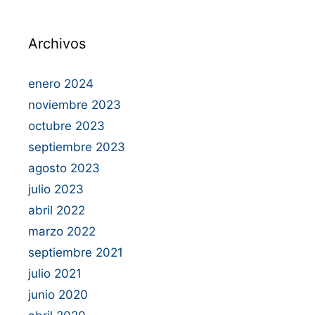
Archivos
enero 2024
noviembre 2023
octubre 2023
septiembre 2023
agosto 2023
julio 2023
abril 2022
marzo 2022
septiembre 2021
julio 2021
junio 2020