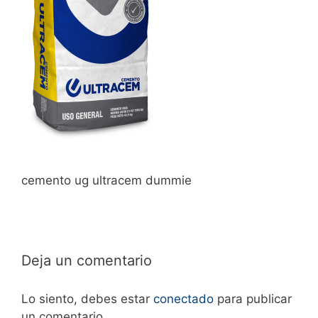
cemento ug ultracem dummie
Deja un comentario
Lo siento, debes estar
conectado
para publicar
un comentario.