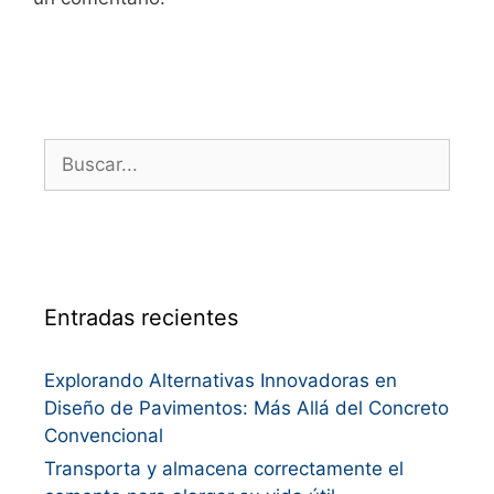
Entradas recientes
Explorando Alternativas Innovadoras en
Diseño de Pavimentos: Más Allá del Concreto
Convencional
Transporta y almacena correctamente el