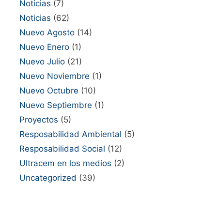
Noticias
(7)
Noticias
(62)
Nuevo Agosto
(14)
Nuevo Enero
(1)
Nuevo Julio
(21)
Nuevo Noviembre
(1)
Nuevo Octubre
(10)
Nuevo Septiembre
(1)
Proyectos
(5)
Resposabilidad Ambiental
(5)
Resposabilidad Social
(12)
Ultracem en los medios
(2)
Uncategorized
(39)