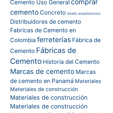
comprar
Cemento Uso General
cemento
Concreto
diseño arquitectonico
Distribuidores de cemento
Fabricas de Cemento en
ferreterías
Colombia
Fábrica de
Fábricas de
Cemento
Cemento
Historia del Cemento
Marcas de cemento
Marcas
de cemento en Panamá
Materiales
Materiales de construcción
Materiales de construcción
Materiales de construcción