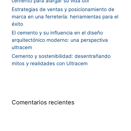
cemento para alargar su vida útil
Estrategias de ventas y posicionamiento de
marca en una ferretería: herramientas para el
éxito
El cemento y su influencia en el diseño
arquitectónico moderno: una perspectiva
ultracem
Cemento y sostenibilidad: desentrañando
mitos y realidades con Ultracem
Comentarios recientes