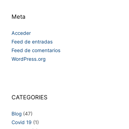
Meta
Acceder
Feed de entradas
Feed de comentarios
WordPress.org
CATEGORIES
Blog
(47)
Covid 19
(1)