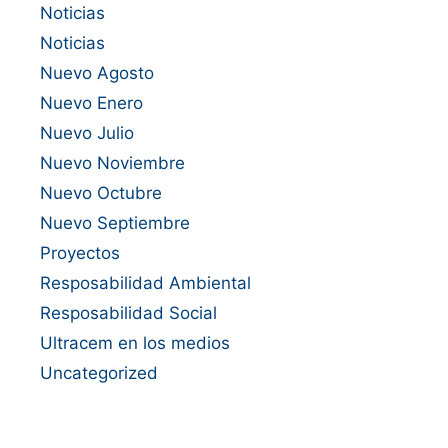
Noticias
Noticias
Nuevo Agosto
Nuevo Enero
Nuevo Julio
Nuevo Noviembre
Nuevo Octubre
Nuevo Septiembre
Proyectos
Resposabilidad Ambiental
Resposabilidad Social
Ultracem en los medios
Uncategorized