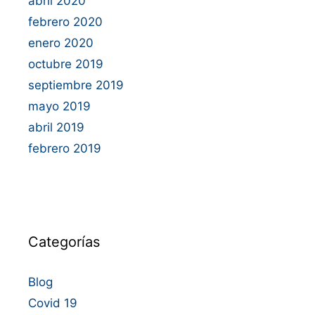
abril 2020
febrero 2020
enero 2020
octubre 2019
septiembre 2019
mayo 2019
abril 2019
febrero 2019
Categorías
Blog
Covid 19