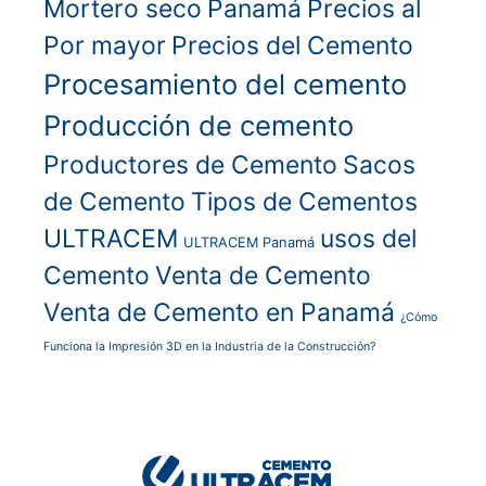
Mortero seco
Panamá
Precios al
Por mayor
Precios del Cemento
Procesamiento del cemento
Producción de cemento
Productores de Cemento
Sacos
de Cemento
Tipos de Cementos
ULTRACEM
usos del
ULTRACEM Panamá
Cemento
Venta de Cemento
Venta de Cemento en Panamá
¿Cómo
Funciona la Impresión 3D en la Industria de la Construcción?