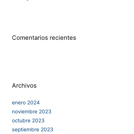
Comentarios recientes
Archivos
enero 2024
noviembre 2023
octubre 2023
septiembre 2023