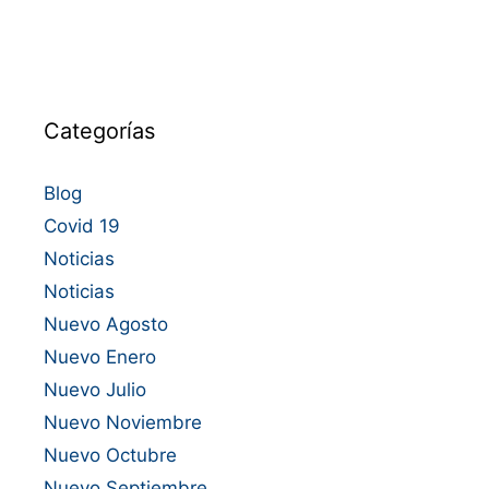
Categorías
Blog
Covid 19
Noticias
Noticias
Nuevo Agosto
Nuevo Enero
Nuevo Julio
Nuevo Noviembre
Nuevo Octubre
Nuevo Septiembre