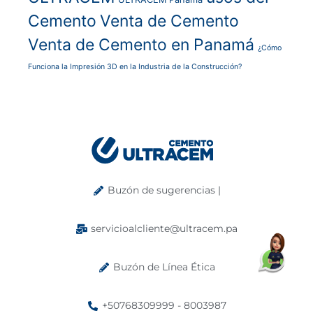
Cemento
Venta de Cemento
Venta de Cemento en Panamá
¿Cómo
Funciona la Impresión 3D en la Industria de la Construcción?
Buzón de sugerencias |
servicioalcliente@ultracem.pa
Buzón de Línea Ética
+50768309999 - 8003987