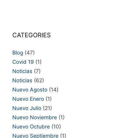
CATEGORIES
Blog
(47)
Covid 19
(1)
Noticias
(7)
Noticias
(62)
Nuevo Agosto
(14)
Nuevo Enero
(1)
Nuevo Julio
(21)
Nuevo Noviembre
(1)
Nuevo Octubre
(10)
Nuevo Septiembre
(1)