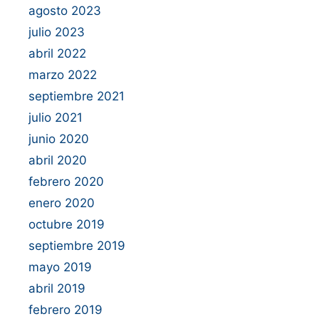
agosto 2023
julio 2023
abril 2022
marzo 2022
septiembre 2021
julio 2021
junio 2020
abril 2020
febrero 2020
enero 2020
octubre 2019
septiembre 2019
mayo 2019
abril 2019
febrero 2019