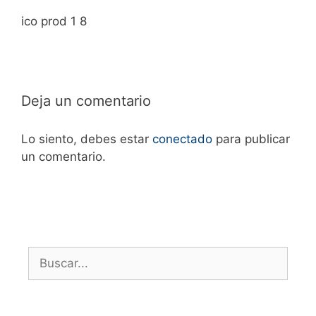
ico prod 1 8
Deja un comentario
Lo siento, debes estar
conectado
para publicar
un comentario.