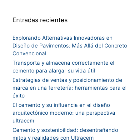
Entradas recientes
Explorando Alternativas Innovadoras en
Diseño de Pavimentos: Más Allá del Concreto
Convencional
Transporta y almacena correctamente el
cemento para alargar su vida útil
Estrategias de ventas y posicionamiento de
marca en una ferretería: herramientas para el
éxito
El cemento y su influencia en el diseño
arquitectónico moderno: una perspectiva
ultracem
Cemento y sostenibilidad: desentrañando
mitos y realidades con Ultracem