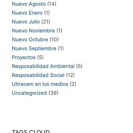
Nuevo Agosto
(14)
Nuevo Enero
(1)
Nuevo Julio
(21)
Nuevo Noviembre
(1)
Nuevo Octubre
(10)
Nuevo Septiembre
(1)
Proyectos
(5)
Resposabilidad Ambiental
(5)
Resposabilidad Social
(12)
Ultracem en los medios
(2)
Uncategorized
(39)
TAGS CLOUD