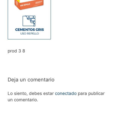
prod 3 8
Deja un comentario
Lo siento, debes estar
conectado
para publicar
un comentario.