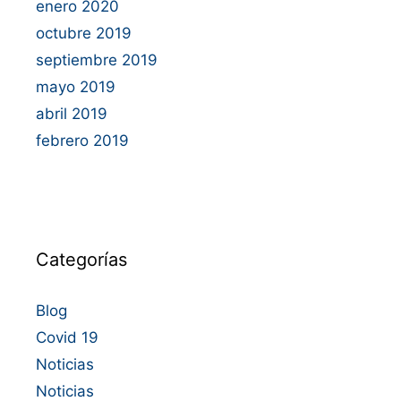
enero 2020
octubre 2019
septiembre 2019
mayo 2019
abril 2019
febrero 2019
Categorías
Blog
Covid 19
Noticias
Noticias