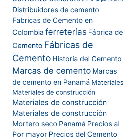
Distribuidores de cemento
Fabricas de Cemento en
ferreterías
Colombia
Fábrica de
Fábricas de
Cemento
Cemento
Historia del Cemento
Marcas de cemento
Marcas
de cemento en Panamá
Materiales
Materiales de construcción
Materiales de construcción
Materiales de construcción
Mortero seco
Panamá
Precios al
Por mayor
Precios del Cemento