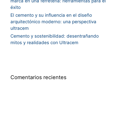
marca en una ferretería: herramientas para el
éxito
El cemento y su influencia en el diseño
arquitectónico moderno: una perspectiva
ultracem
Cemento y sostenibilidad: desentrañando
mitos y realidades con Ultracem
Comentarios recientes