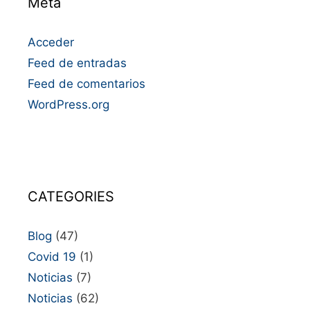
Meta
Acceder
Feed de entradas
Feed de comentarios
WordPress.org
CATEGORIES
Blog
(47)
Covid 19
(1)
Noticias
(7)
Noticias
(62)