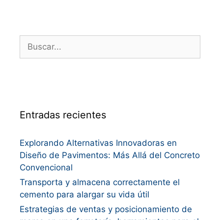
Entradas recientes
Explorando Alternativas Innovadoras en
Diseño de Pavimentos: Más Allá del Concreto
Convencional
Transporta y almacena correctamente el
cemento para alargar su vida útil
Estrategias de ventas y posicionamiento de