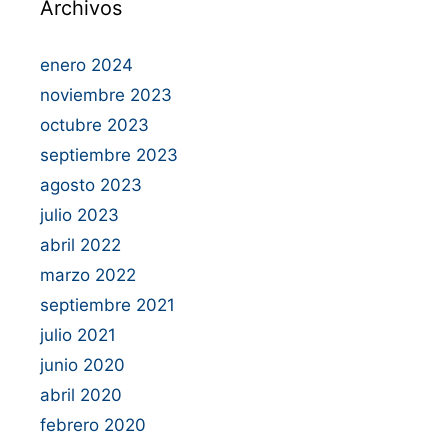
Archivos
enero 2024
noviembre 2023
octubre 2023
septiembre 2023
agosto 2023
julio 2023
abril 2022
marzo 2022
septiembre 2021
julio 2021
junio 2020
abril 2020
febrero 2020