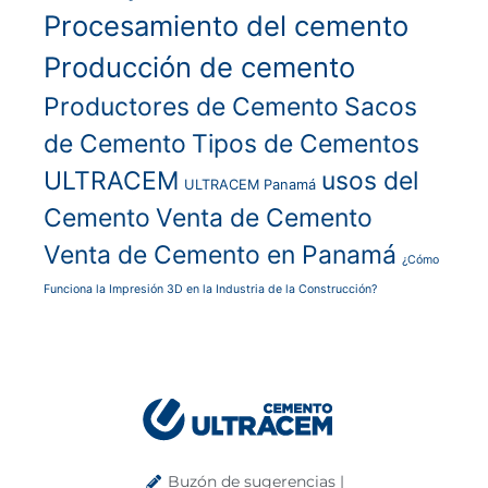
Procesamiento del cemento
Producción de cemento
Productores de Cemento
Sacos
de Cemento
Tipos de Cementos
ULTRACEM
usos del
ULTRACEM Panamá
Cemento
Venta de Cemento
Venta de Cemento en Panamá
¿Cómo
Funciona la Impresión 3D en la Industria de la Construcción?
Buzón de sugerencias |