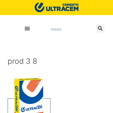
PAÍSES
prod 3 8