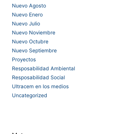
Nuevo Agosto
Nuevo Enero
Nuevo Julio
Nuevo Noviembre
Nuevo Octubre
Nuevo Septiembre
Proyectos
Resposabilidad Ambiental
Resposabilidad Social
Ultracem en los medios
Uncategorized