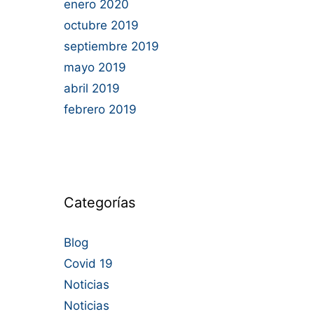
enero 2020
octubre 2019
septiembre 2019
mayo 2019
abril 2019
febrero 2019
Categorías
Blog
Covid 19
Noticias
Noticias