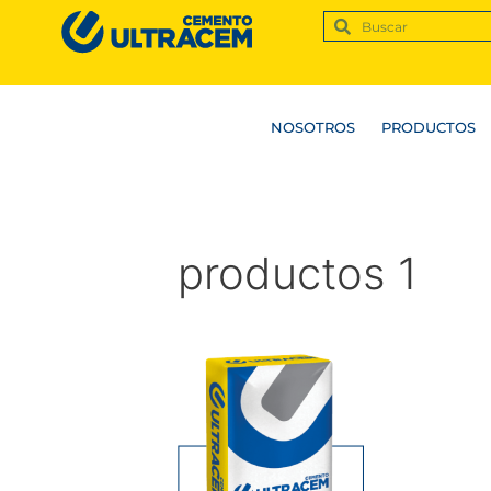
NOSOTROS
PRODUCTOS
productos 1