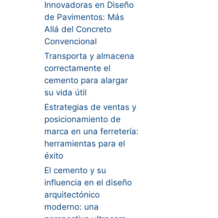
Innovadoras en Diseño
de Pavimentos: Más
Allá del Concreto
Convencional
Transporta y almacena
correctamente el
cemento para alargar
su vida útil
Estrategias de ventas y
posicionamiento de
marca en una ferretería:
herramientas para el
éxito
El cemento y su
influencia en el diseño
arquitectónico
moderno: una