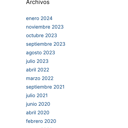
Archivos
enero 2024
noviembre 2023
octubre 2023
septiembre 2023
agosto 2023
julio 2023
abril 2022
marzo 2022
septiembre 2021
julio 2021
junio 2020
abril 2020
febrero 2020