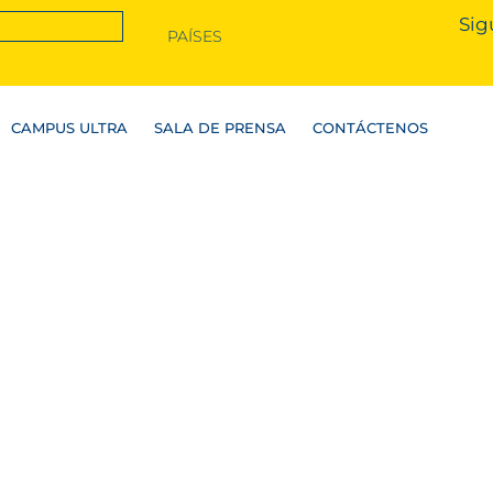
Sig
PAÍSES
CAMPUS ULTRA
SALA DE PRENSA
CONTÁCTENOS