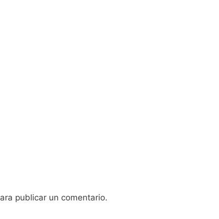
ara publicar un comentario.