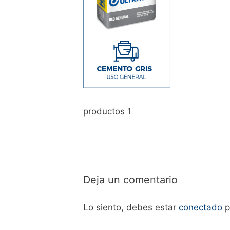
productos 1
Deja un comentario
Lo siento, debes estar
conectado
p