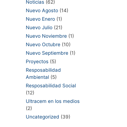
Noticias
(62)
Nuevo Agosto
(14)
Nuevo Enero
(1)
Nuevo Julio
(21)
Nuevo Noviembre
(1)
Nuevo Octubre
(10)
Nuevo Septiembre
(1)
Proyectos
(5)
Resposabilidad
Ambiental
(5)
Resposabilidad Social
(12)
Ultracem en los medios
(2)
Uncategorized
(39)