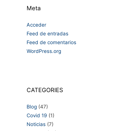
Meta
Acceder
Feed de entradas
Feed de comentarios
WordPress.org
CATEGORIES
Blog
(47)
Covid 19
(1)
Noticias
(7)