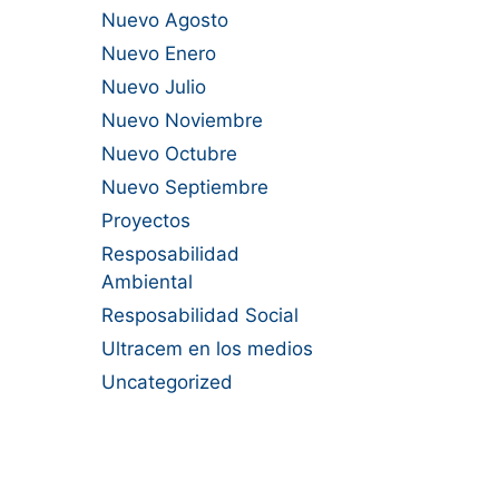
Nuevo Agosto
Nuevo Enero
Nuevo Julio
Nuevo Noviembre
Nuevo Octubre
Nuevo Septiembre
Proyectos
Resposabilidad
Ambiental
Resposabilidad Social
Ultracem en los medios
Uncategorized