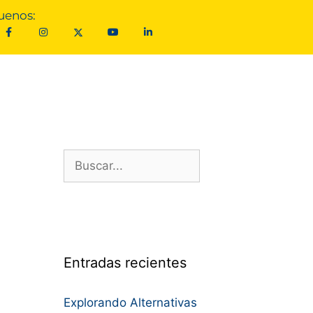
uenos:
Entradas recientes
Explorando Alternativas