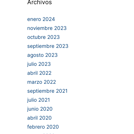
Archivos
enero 2024
noviembre 2023
octubre 2023
septiembre 2023
agosto 2023
julio 2023
abril 2022
marzo 2022
septiembre 2021
julio 2021
junio 2020
abril 2020
febrero 2020