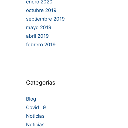
enero 2020
octubre 2019
septiembre 2019
mayo 2019
abril 2019
febrero 2019
Categorías
Blog
Covid 19
Noticias
Noticias