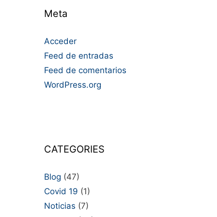
Meta
Acceder
Feed de entradas
Feed de comentarios
WordPress.org
CATEGORIES
Blog
(47)
Covid 19
(1)
Noticias
(7)