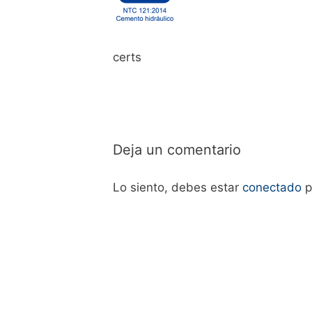
certs
Deja un comentario
Lo siento, debes estar
conectado
p