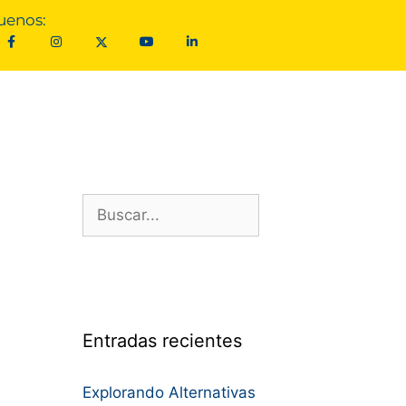
uenos:
Entradas recientes
Explorando Alternativas