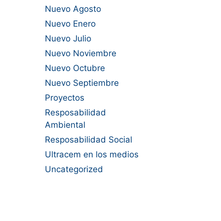
Nuevo Agosto
Nuevo Enero
Nuevo Julio
Nuevo Noviembre
Nuevo Octubre
Nuevo Septiembre
Proyectos
Resposabilidad
Ambiental
Resposabilidad Social
Ultracem en los medios
Uncategorized