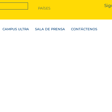
Sig
PAÍSES
CAMPUS ULTRA
SALA DE PRENSA
CONTÁCTENOS