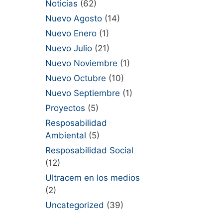
Noticias
(62)
Nuevo Agosto
(14)
Nuevo Enero
(1)
Nuevo Julio
(21)
Nuevo Noviembre
(1)
Nuevo Octubre
(10)
Nuevo Septiembre
(1)
Proyectos
(5)
Resposabilidad
Ambiental
(5)
Resposabilidad Social
(12)
Ultracem en los medios
(2)
Uncategorized
(39)