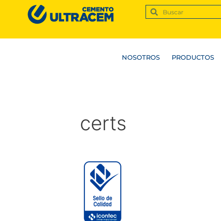
NOSOTROS
PRODUCTOS
certs