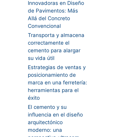
Innovadoras en Diseño
de Pavimentos: Más
Allá del Concreto
Convencional
Transporta y almacena
correctamente el
cemento para alargar
su vida útil
Estrategias de ventas y
posicionamiento de
marca en una ferretería:
herramientas para el
éxito
El cemento y su
influencia en el diseño
arquitectónico
moderno: una