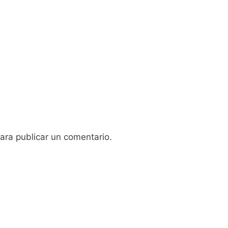
ara publicar un comentario.