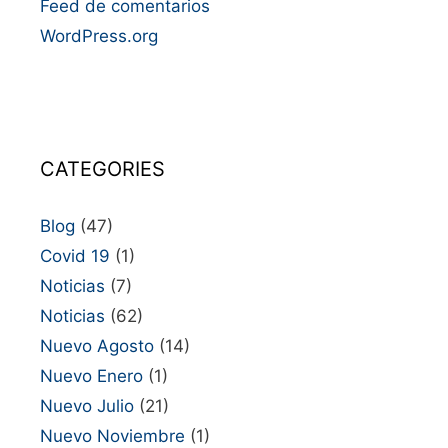
Feed de comentarios
WordPress.org
CATEGORIES
Blog
(47)
Covid 19
(1)
Noticias
(7)
Noticias
(62)
Nuevo Agosto
(14)
Nuevo Enero
(1)
Nuevo Julio
(21)
Nuevo Noviembre
(1)