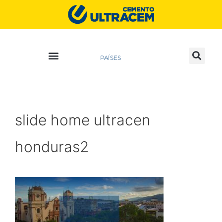
PAÍSES
slide home ultracen
honduras2