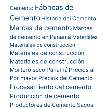
Fábricas de
Cemento
Cemento
Historia del Cemento
Marcas de cemento
Marcas
de cemento en Panamá
Materiales
Materiales de construcción
Materiales de construcción
Materiales de construcción
Mortero seco
Panamá
Precios al
Por mayor
Precios del Cemento
Procesamiento del cemento
Producción de cemento
Productores de Cemento
Sacos