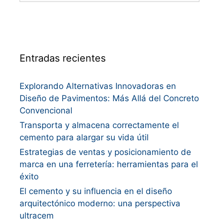
Entradas recientes
Explorando Alternativas Innovadoras en
Diseño de Pavimentos: Más Allá del Concreto
Convencional
Transporta y almacena correctamente el
cemento para alargar su vida útil
Estrategias de ventas y posicionamiento de
marca en una ferretería: herramientas para el
éxito
El cemento y su influencia en el diseño
arquitectónico moderno: una perspectiva
ultracem