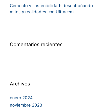
Cemento y sostenibilidad: desentrañando
mitos y realidades con Ultracem
Comentarios recientes
Archivos
enero 2024
noviembre 2023