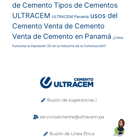
de Cemento
Tipos de Cementos
ULTRACEM
usos del
ULTRACEM Panamá
Cemento
Venta de Cemento
Venta de Cemento en Panamá
¿Cómo
Funciona la Impresión 3D en la Industria de la Construcción?
Buzón de sugerencias |
servicioalcliente@ultracem.pa
Buzón de Línea Ética