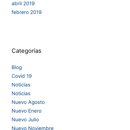
abril 2019
febrero 2019
Categorías
Blog
Covid 19
Noticias
Noticias
Nuevo Agosto
Nuevo Enero
Nuevo Julio
Nuevo Noviembre