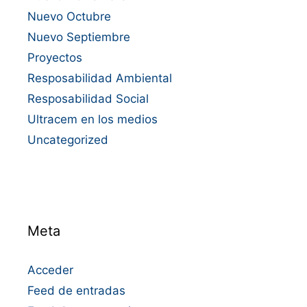
Nuevo Octubre
Nuevo Septiembre
Proyectos
Resposabilidad Ambiental
Resposabilidad Social
Ultracem en los medios
Uncategorized
Meta
Acceder
Feed de entradas