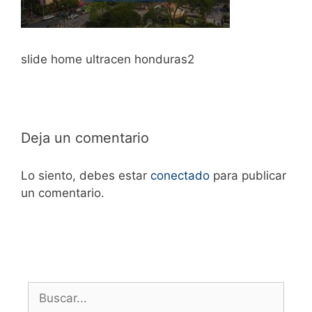
slide home ultracen honduras2
Deja un comentario
Lo siento, debes estar
conectado
para publicar
un comentario.