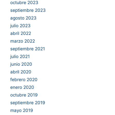
octubre 2023
septiembre 2023
agosto 2023
julio 2023
abril 2022
marzo 2022
septiembre 2021
julio 2021
junio 2020
abril 2020
febrero 2020
enero 2020
octubre 2019
septiembre 2019
mayo 2019