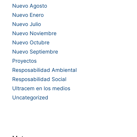
Nuevo Agosto
Nuevo Enero
Nuevo Julio
Nuevo Noviembre
Nuevo Octubre
Nuevo Septiembre
Proyectos
Resposabilidad Ambiental
Resposabilidad Social
Ultracem en los medios
Uncategorized