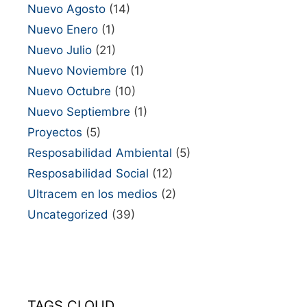
Nuevo Agosto
(14)
Nuevo Enero
(1)
Nuevo Julio
(21)
Nuevo Noviembre
(1)
Nuevo Octubre
(10)
Nuevo Septiembre
(1)
Proyectos
(5)
Resposabilidad Ambiental
(5)
Resposabilidad Social
(12)
Ultracem en los medios
(2)
Uncategorized
(39)
TAGS CLOUD