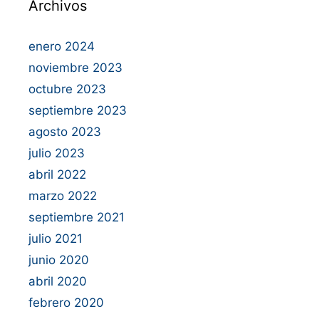
Archivos
enero 2024
noviembre 2023
octubre 2023
septiembre 2023
agosto 2023
julio 2023
abril 2022
marzo 2022
septiembre 2021
julio 2021
junio 2020
abril 2020
febrero 2020