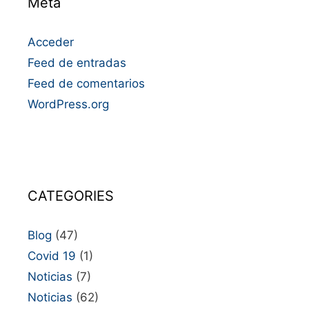
Meta
Acceder
Feed de entradas
Feed de comentarios
WordPress.org
CATEGORIES
Blog
(47)
Covid 19
(1)
Noticias
(7)
Noticias
(62)