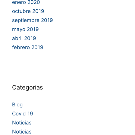
enero 2020
octubre 2019
septiembre 2019
mayo 2019
abril 2019
febrero 2019
Categorías
Blog
Covid 19
Noticias
Noticias