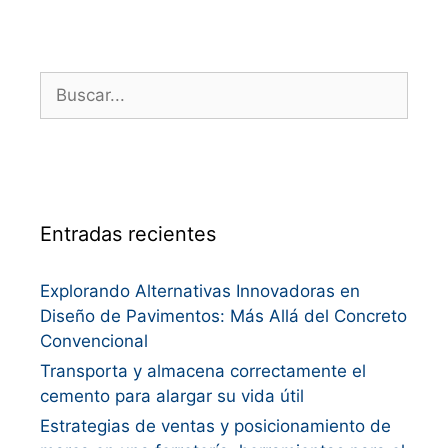
Entradas recientes
Explorando Alternativas Innovadoras en
Diseño de Pavimentos: Más Allá del Concreto
Convencional
Transporta y almacena correctamente el
cemento para alargar su vida útil
Estrategias de ventas y posicionamiento de