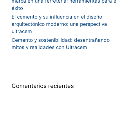
marca en una ferretería: herramientas para el
éxito
El cemento y su influencia en el diseño
arquitectónico moderno: una perspectiva
ultracem
Cemento y sostenibilidad: desentrañando
mitos y realidades con Ultracem
Comentarios recientes