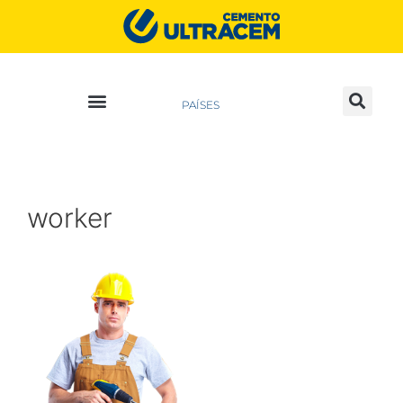
PAÍSES
worker