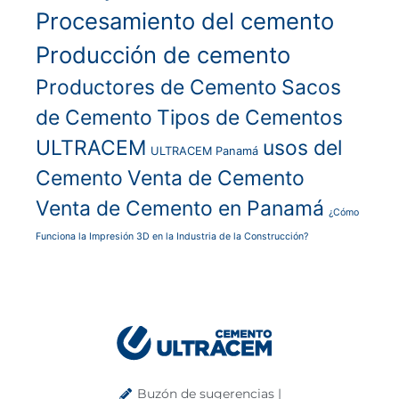
Procesamiento del cemento
Producción de cemento
Productores de Cemento
Sacos
de Cemento
Tipos de Cementos
ULTRACEM
usos del
ULTRACEM Panamá
Cemento
Venta de Cemento
Venta de Cemento en Panamá
¿Cómo
Funciona la Impresión 3D en la Industria de la Construcción?
Buzón de sugerencias |